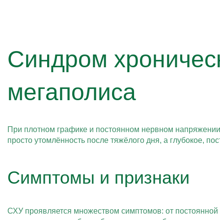
Синдром хроническ
мегаполиса
При плотном графике и постоянном нервном напряжении 
просто утомлённость после тяжёлого дня, а глубокое, по
Симптомы и признаки
СХУ проявляется множеством симптомов: от постоянной 