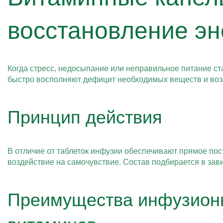
восстановление эн
Когда стресс, недосыпание или неправильное питание с
быстро восполняют дефицит необходимых веществ и во
Принцип действия
В отличие от таблеток инфузии обеспечивают прямое пос
воздействие на самочувствие. Состав подбирается в зав
Преимущества инфузионн