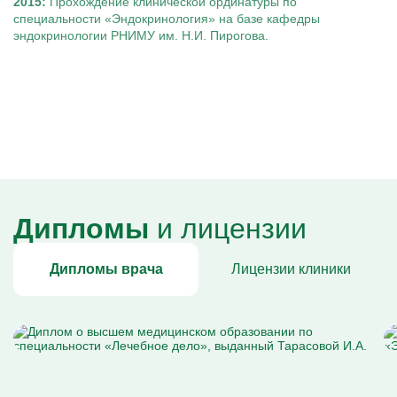
2015:
Прохождение клинической ординатуры по
специальности «Эндокринология» на базе кафедры
эндокринологии РНИМУ им. Н.И. Пирогова.
Дипломы
и лицензии
Дипломы врача
Лицензии клиники