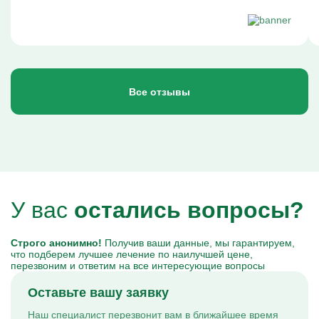
Все отзывы
У вас
остались вопросы?
Строго анонимно!
Получив ваши данные, мы гарантируем,
что подберем лучшее лечение по наилучшей цене,
перезвоним и ответим на все интересующие вопросы
Оставьте вашу заявку
Наш специалист перезвонит вам в ближайшее время