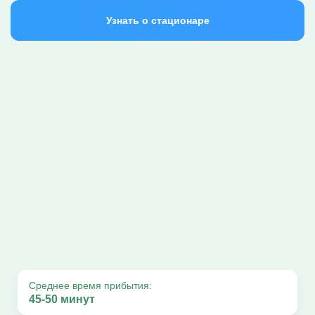
Узнать о стационаре
Среднее время прибытия:
45-50 минут