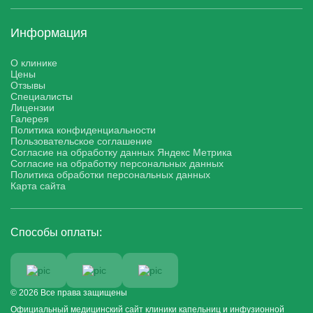
Информация
О клинике
Цены
Отзывы
Специалисты
Лицензии
Галерея
Политика конфиденциальности
Пользовательское соглашение
Согласие на обработку данных Яндекс Метрика
Согласие на обработку персональных данных
Политика обработки персональных данных
Карта сайта
Способы оплаты:
© 2026 Все права защищены
Официальный медицинский сайт клиники капельниц и инфузионной