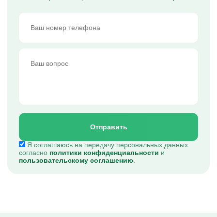
Отправить
Я соглашаюсь на передачу персональных данных
согласно
политики конфиденциальности
и
пользовательскому соглашению
.