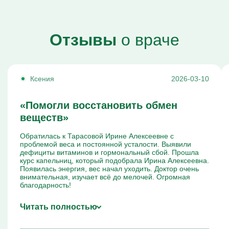
Отзывы
о враче
Ксения
2026-03-10
«Помогли восстановить обмен
веществ»
Обратилась к Тарасовой Ирине Алексеевне с
проблемой веса и постоянной усталости. Выявили
дефициты витаминов и гормональный сбой. Прошла
курс капельниц, который подобрала Ирина Алексеевна.
Появилась энергия, вес начал уходить. Доктор очень
внимательная, изучает всё до мелочей. Огромная
благодарность!
Читать полностью