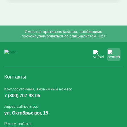
Имеются противопоказания, необходимо
проконсультироваться со специалистом. 18+
Контакты
Круглосуточный, анонимный номер:
7 (800) 707-93-05
Адрес call-центра:
ул. Октябрьская, 15
Режим работы: