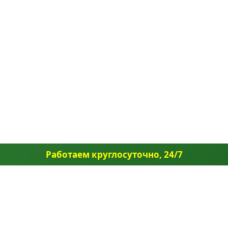
Работаем круглосуточно, 24/7