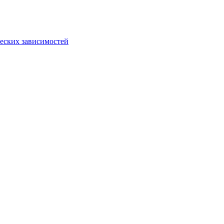
еских зависимостей