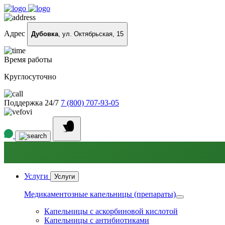
Адрес
Дубовка
, ул. Октябрьская, 15
Время работы
Круглосуточно
Поддержка 24/7
7 (800) 707-93-05
Услуги
Услуги
Медикаментозные капельницы (препараты)
Капельницы с аскорбиновой кислотой
Капельницы с антибиотиками