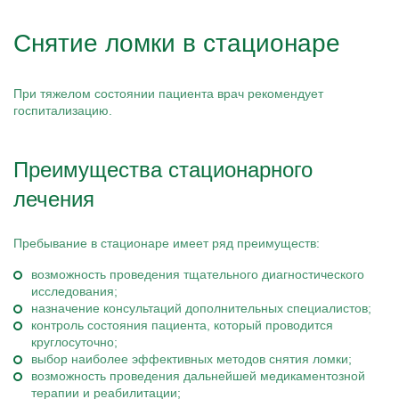
Снятие ломки в стационаре
При тяжелом состоянии пациента врач рекомендует
госпитализацию.
Преимущества стационарного
лечения
Пребывание в стационаре имеет ряд преимуществ:
возможность проведения тщательного диагностического
исследования;
назначение консультаций дополнительных специалистов;
контроль состояния пациента, который проводится
круглосуточно;
выбор наиболее эффективных методов снятия ломки;
возможность проведения дальнейшей медикаментозной
терапии и реабилитации;