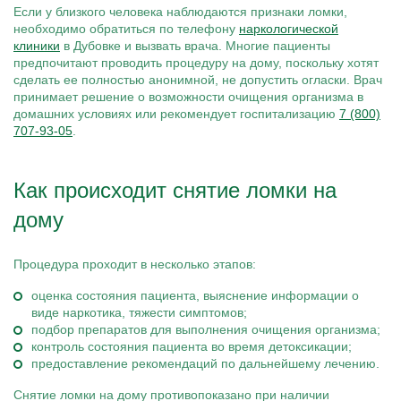
Если у близкого человека наблюдаются признаки ломки,
необходимо обратиться по телефону
наркологической
клиники
в Дубовке и вызвать врача. Многие пациенты
предпочитают проводить процедуру на дому, поскольку хотят
сделать ее полностью анонимной, не допустить огласки. Врач
принимает решение о возможности очищения организма в
домашних условиях или рекомендует госпитализацию
7 (800)
707-93-05
.
Как происходит снятие ломки на
дому
Процедура проходит в несколько этапов:
оценка состояния пациента, выяснение информации о
виде наркотика, тяжести симптомов;
подбор препаратов для выполнения очищения организма;
контроль состояния пациента во время детоксикации;
предоставление рекомендаций по дальнейшему лечению.
Снятие ломки на дому противопоказано при наличии