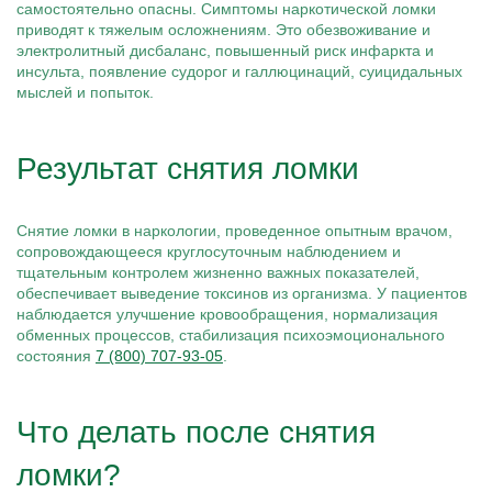
самостоятельно опасны. Симптомы наркотической ломки
приводят к тяжелым осложнениям. Это обезвоживание и
электролитный дисбаланс, повышенный риск инфаркта и
инсульта, появление судорог и галлюцинаций, суицидальных
мыслей и попыток.
Результат снятия ломки
Снятие ломки в наркологии, проведенное опытным врачом,
сопровождающееся круглосуточным наблюдением и
тщательным контролем жизненно важных показателей,
обеспечивает выведение токсинов из организма. У пациентов
наблюдается улучшение кровообращения, нормализация
обменных процессов, стабилизация психоэмоционального
состояния
7 (800) 707-93-05
.
Что делать после снятия
ломки?