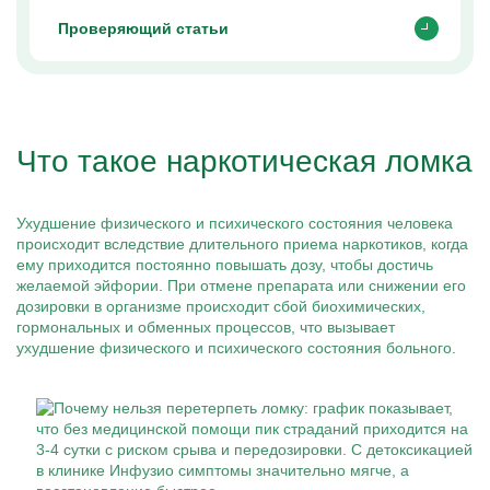
Проверяющий статьи
Что такое наркотическая ломка
Ухудшение физического и психического состояния человека
происходит вследствие длительного приема наркотиков, когда
ему приходится постоянно повышать дозу, чтобы достичь
желаемой эйфории. При отмене препарата или снижении его
дозировки в организме происходит сбой биохимических,
гормональных и обменных процессов, что вызывает
ухудшение физического и психического состояния больного.