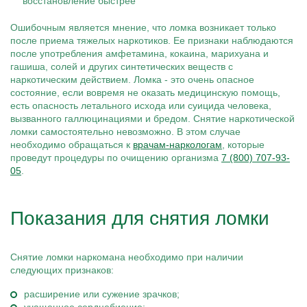
Ошибочным является мнение, что ломка возникает только
после приема тяжелых наркотиков. Ее признаки наблюдаются
после употребления амфетамина, кокаина, марихуана и
гашиша, солей и других синтетических веществ с
наркотическим действием. Ломка - это очень опасное
состояние, если вовремя не оказать медицинскую помощь,
есть опасность летального исхода или суицида человека,
вызванного галлюцинациями и бредом. Снятие наркотической
ломки самостоятельно невозможно. В этом случае
необходимо обращаться к
врачам-наркологам
, которые
проведут процедуры по очищению организма
7 (800) 707-93-
05
.
Показания для снятия ломки
Снятие ломки наркомана необходимо при наличии
следующих признаков:
расширение или сужение зрачков;