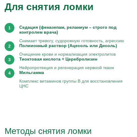
Для снятия ломки
Седация (феназепам, реланиум – строго под
контролем врача)
Снимает тревогу, судорожную готовность, агрессию
Полиионный раствор (Ацесоль или Дисоль)
Очищение крови и нормализация электролитов
Тиоктовая кислота + Церебролизин
Нейропротекция и регенерация нервной ткани
Мильгамма
Комплекс витаминов группы B для восстановления
ЦНС
Методы снятия ломки