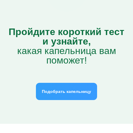
Пройдите короткий тест
и узнайте,
какая капельница вам
поможет!
Подобрать капельницу