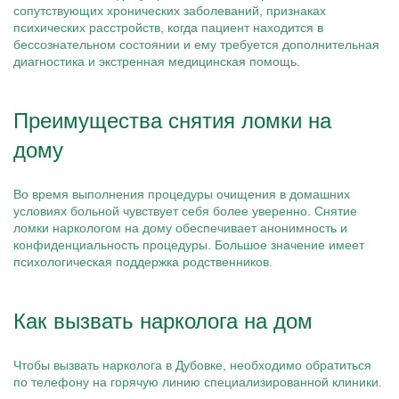
сопутствующих хронических заболеваний, признаках
психических расстройств, когда пациент находится в
бессознательном состоянии и ему требуется дополнительная
диагностика и экстренная медицинская помощь.
Преимущества снятия ломки на
дому
Во время выполнения процедуры очищения в домашних
условиях больной чувствует себя более уверенно. Снятие
ломки наркологом на дому обеспечивает анонимность и
конфиденциальность процедуры. Большое значение имеет
психологическая поддержка родственников.
Как вызвать нарколога на дом
Чтобы вызвать нарколога в Дубовке, необходимо обратиться
по телефону на горячую линию специализированной клиники.