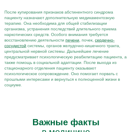
После купирования признаков абстинентного синдрома
пациенту назначают дополнительную медикаментозную
терапию. Она необходима для общей стабилизации
организма, устранения последствий длительного приема
наркотических средств. Особого внимания требуется
восстановлению деятельности
печени
, почек,
сердечно-
сосудистой
системы, органов желудочно-кишечного тракта,
центральной нервной системы. Дальнейшее лечение
предусматривает психологическую реабилитацию пациента, а
также помощь в социальной адаптации. После выхода из
стационарного отделения пациенту оказывают
психологическое сопровождение. Оно помогает порвать с
прошлыми интересами и вернуться к полноценной жизни в
социуме.
Важные факты
в медицине