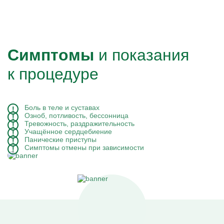
Симптомы
и показания
к процедуре
Боль в теле и суставах
Озноб, потливость, бессонница
Тревожность, раздражительность
Учащённое сердцебиение
Панические приступы
Симптомы отмены при зависимости