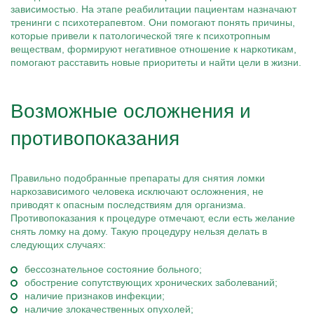
зависимостью. На этапе реабилитации пациентам назначают
тренинги с психотерапевтом. Они помогают понять причины,
которые привели к патологической тяге к психотропным
веществам, формируют негативное отношение к наркотикам,
помогают расставить новые приоритеты и найти цели в жизни.
Возможные осложнения и
противопоказания
Правильно подобранные препараты для снятия ломки
наркозависимого человека исключают осложнения, не
приводят к опасным последствиям для организма.
Противопоказания к процедуре отмечают, если есть желание
снять ломку на дому. Такую процедуру нельзя делать в
следующих случаях:
бессознательное состояние больного;
обострение сопутствующих хронических заболеваний;
наличие признаков инфекции;
наличие злокачественных опухолей;