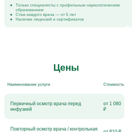
Только специалисты с профильным наркологическим
образованием
Стаж каждого врача — от 5 лет
Наличие лицензий и сертификатов
Цены
Наименование услуги
Стоимость
Первичный осмотр врача перед
от 1 080
инфузией
₽
Повторный осмотр врача / контрольная
от 810 ₽