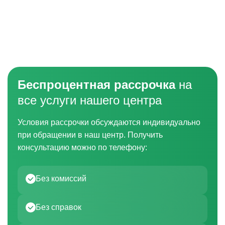
Беспроцентная рассрочка
на
все услуги нашего центра
Условия рассрочки обсуждаются индивидуально
при обращении в наш центр. Получить
консультацию можно по телефону:
Без комиссий
Без справок