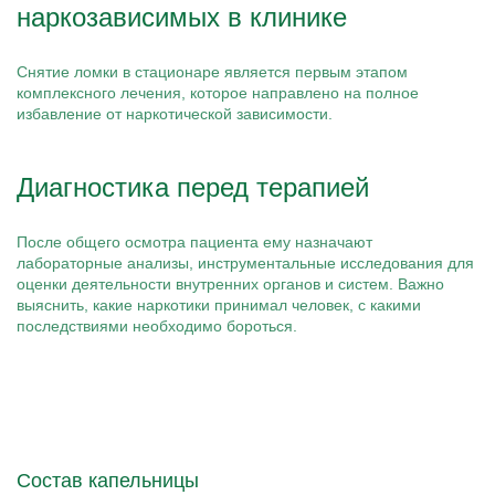
наркозависимых в клинике
Снятие ломки в стационаре является первым этапом
комплексного лечения, которое направлено на полное
избавление от наркотической зависимости.
Диагностика перед терапией
После общего осмотра пациента ему назначают
лабораторные анализы, инструментальные исследования для
оценки деятельности внутренних органов и систем. Важно
выяснить, какие наркотики принимал человек, с какими
последствиями необходимо бороться.
Состав капельницы