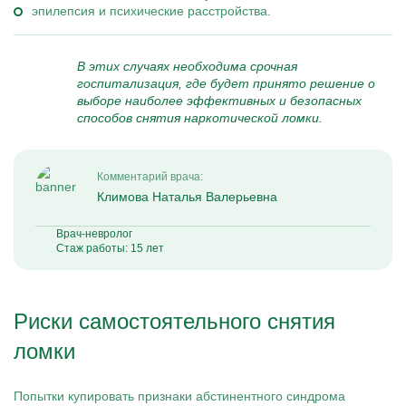
эпилепсия и психические расстройства.
В этих случаях необходима срочная
госпитализация, где будет принято решение о
выборе наиболее эффективных и безопасных
способов снятия наркотической ломки.
Комментарий врача:
Климова Наталья Валерьевна
Врач-невролог
Стаж работы: 15 лет
Риски самостоятельного снятия
ломки
Попытки купировать признаки абстинентного синдрома