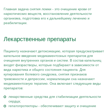
Главная задача снятия ломки - это очищение крови от
наркотических веществ, восстановление деятельности
организма, подготовка его к дальнейшему лечению и
реабилитации.
Лекарственные препараты
Пациенту назначают детоксикацию, которая предусматривает
капельное введение медикаментозных препаратов для
очищения внутренних органов и систем. В состав капельниц
входят физрастворы, которые подбирают в зависимости от
вида наркотика и общего состояния пациента. Для
купирования болевого синдрома, снятия признаков
тревожности и депрессии, нормализации сна назначают
медикаментозную терапию. Она включает следующие виды
препаратов:
лекарственные средства для стабилизации деятельности
сердца;
гепатопротекторы - обеспечивают защиту и очищение