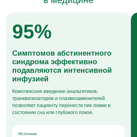
95%
Симптомов абстинентного
синдрома эффективно
подавляются интенсивной
инфузией
Комплексное введение анальгетиков,
транквилизаторов и плазмозаменителей
позволяет пациенту перенести пик ломки в
состоянии сна или глубокого покоя.
Источник: