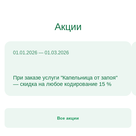
Акции
01.01.2026 — 01.03.2026
При заказе услуги "Капельница от запоя"
— скидка на любое кодирование 15 %
Все акции