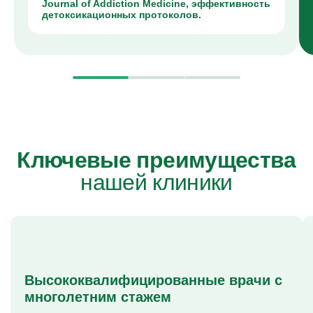
Journal of Addiction Medicine, эффективность
детоксикационных протоколов.
Ключевые преимущества
нашей клиники
Высококвалифицированные врачи с
многолетним стажем