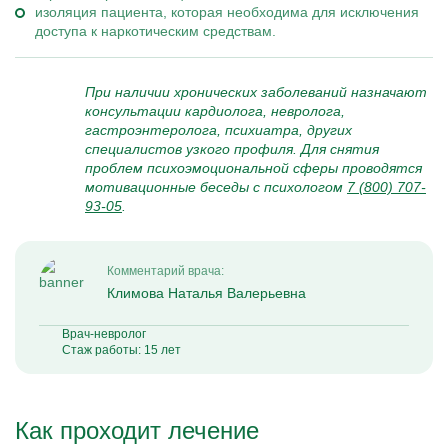
изоляция пациента, которая необходима для исключения
доступа к наркотическим средствам.
При наличии хронических заболеваний назначают
консультации кардиолога, невролога,
гастроэнтеролога, психиатра, других
специалистов узкого профиля. Для снятия
проблем психоэмоциональной сферы проводятся
мотивационные беседы с психологом
7 (800) 707-
93-05
.
Комментарий врача:
Климова Наталья Валерьевна
Врач-невролог
Стаж работы: 15 лет
Как проходит лечение