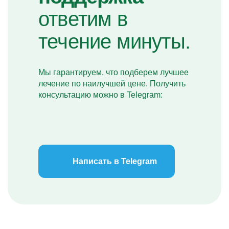
ответим в
течение минуты.
Мы гарантируем, что подберем лучшее
лечение по наилучшей цене. Получить
консультацию можно в Telegram:
Написать в Telegram