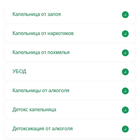
Капельница от запоя
Капельница от наркотиков
Капельница от похмелья
УБОД
Капельницы от алкоголя
Детокс капельница
Детоксикация от алкоголя