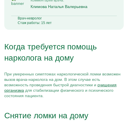
Комментарий врача:
Климова Наталья Валерьевна
Врач-невролог
Стаж работы: 15 лет
Когда требуется помощь
нарколога на дому
При умеренных симптомах наркологической ломки возможен
вызов врача-нарколога на дом. В этом случае есть
возможность проведения быстрой диагностики и
очищения
организма
для стабилизации физического и психического
состояния пациента.
Снятие ломки на дому