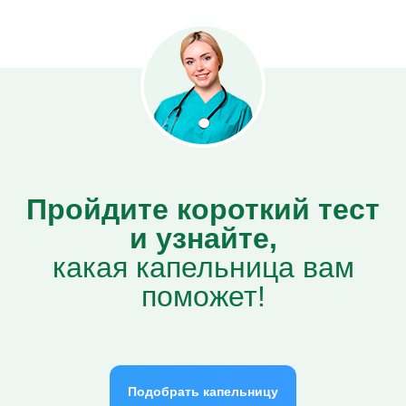
Пройдите короткий тест
и узнайте,
какая капельница вам
поможет!
Подобрать капельницу