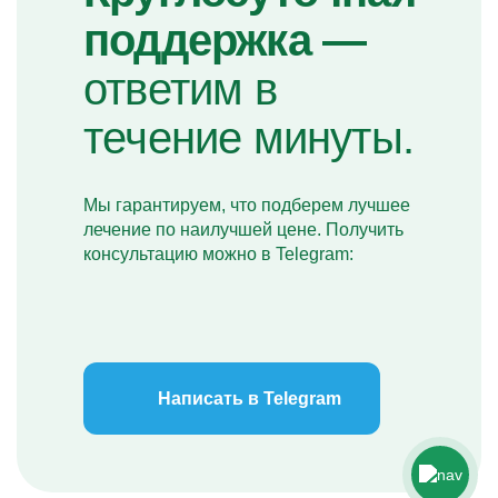
поддержка —
ответим в
течение минуты.
Мы гарантируем, что подберем лучшее
лечение по наилучшей цене. Получить
консультацию можно в Telegram:
Написать в Telegram