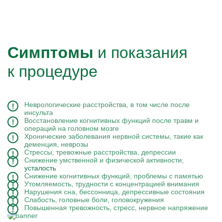
Симптомы
и показания
к процедуре
Неврологические расстройства, в том числе после
инсульта
Восстановление когнитивных функций после травм и
операций на головном мозге
Хронические заболевания нервной системы, такие как
деменция, неврозы
Стрессы, тревожные расстройства, депрессии
Снижение умственной и физической активности,
усталость
Снижение когнитивных функций, проблемы с памятью
Утомляемость, трудности с концентрацией внимания
Нарушения сна, бессонница, депрессивные состояния
Слабость, головные боли, головокружения
Повышенная тревожность, стресс, нервное напряжение