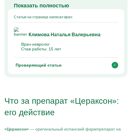
Показать полностью
Статью на странице написал врач:
Климова Наталья Валерьевна
Врач-невролог
Стаж работы:
15 лет
Проверяющий статьи
Что за препарат «Цераксон»:
его действие
«Цераксон»
— оригинальный испанский фармпрепарат на