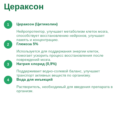
Цераксон
Цераксон (Цитиколин)
Нейропротектор, улучшает метаболизм клеток мозга,
способствует восстановлению нейронов, улучшает
память и концентрацию.
Глюкоза 5%
Используется для поддержания энергии клеток,
помогает ускорить процесс восстановления после
повреждений мозга.
Натрия хлорид (0,9%)
Поддерживает водно-солевой баланс, улучшает
транспорт активных веществ по организму.
Вода для инъекций
Растворитель, необходимый для введения препарата в
организм.