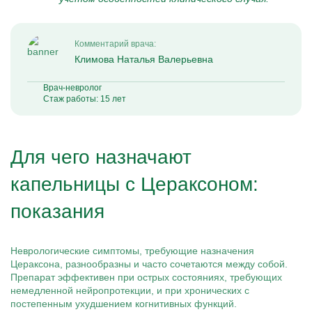
Комментарий врача:
Климова Наталья Валерьевна
Врач-невролог
Стаж работы: 15 лет
Для чего назначают
капельницы с Цераксоном:
показания
Неврологические симптомы, требующие назначения
Цераксона, разнообразны и часто сочетаются между собой.
Препарат эффективен при острых состояниях, требующих
немедленной нейропротекции, и при хронических с
постепенным ухудшением когнитивных функций.