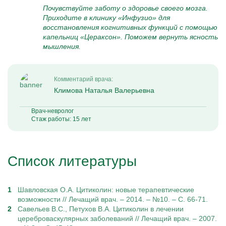
Почувствуйте заботу о здоровье своего мозга.
Приходите в клинику «Инфузио» для
восстановления когнитивных функций с помощью
капельниц «Цераксон». Поможем вернуть ясность
мышления.
Комментарий врача:
Климова Наталья Валерьевна
Врач-невролог
Стаж работы: 15 лет
Список литературы
Шавловская О.А. Цитиколин: новые терапевтические
возможности // Лечащий врач. – 2014. – №10. – С. 66-71.
Савельев В.С., Петухов В.А. Цитиколин в лечении
цереброваскулярных заболеваний // Лечащий врач. – 2007.