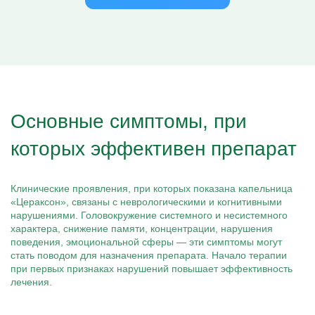
Основные симптомы, при
которых эффективен препарат
Клинические проявления, при которых показана капельница
«Цераксон», связаны с неврологическими и когнитивными
нарушениями. Головокружение системного и несистемного
характера, снижение памяти, концентрации, нарушения
поведения, эмоциональной сферы — эти симптомы могут
стать поводом для назначения препарата. Начало терапии
при первых признаках нарушений повышает эффективность
лечения.