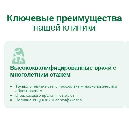
Ключевые преимущества
нашей клиники
Высококвалифицированные врачи с
многолетним стажем
Только специалисты с профильным наркологическим
образованием
Стаж каждого врача — от 5 лет
Наличие лицензий и сертификатов