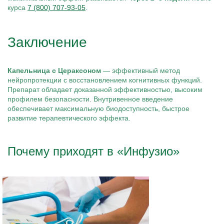
курса
7 (800) 707-93-05
.
Заключение
Капельница с Цераксоном
— эффективный метод
нейропротекции с восстановлением когнитивных функций.
Препарат обладает доказанной эффективностью, высоким
профилем безопасности. Внутривенное введение
обеспечивает максимальную биодоступность, быстрое
развитие терапевтического эффекта.
Почему приходят в «Инфузио»