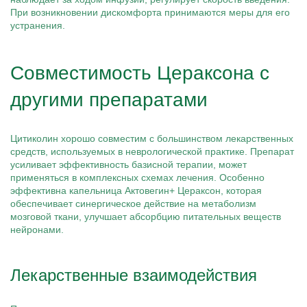
При возникновении дискомфорта принимаются меры для его
устранения.
Совместимость Цераксона с
другими препаратами
Цитиколин хорошо совместим с большинством лекарственных
средств, используемых в неврологической практике. Препарат
усиливает эффективность базисной терапии, может
применяться в комплексных схемах лечения. Особенно
эффективна капельница Актовегин+ Цераксон, которая
обеспечивает синергическое действие на метаболизм
мозговой ткани, улучшает абсорбцию питательных веществ
нейронами.
Лекарственные взаимодействия