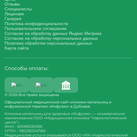
Отзывы
Специалисты
Лицензии
Галерея
Политика конфиденциальности
Пользовательское соглашение
Согласие на обработку данных Яндекс Метрика
Согласие на обработку персональных данных
Политика обработки персональных данных
Карта сайта
Способы оплаты:
© 2026 Все права защищены
Официальный медицинский сайт клиники капельниц и
инфузионной терапии «Инфузио» в Дубовке.
Клиника капельниц для здоровья «Инфузио» — коммерческое
наименование ООО «Медицинская клиника “Наркологический
центр”»
ИНН - 610999330995
ОГРН - 1180280047661
Медицинские услуги оказываются ООО «МК «Наркологический