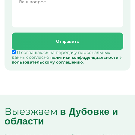
Отправить
Я соглашаюсь на передачу персональных
данных согласно
и
политики конфиденциальности
.
пользовательскому соглашению
Выезжаем
в Дубовке и
области