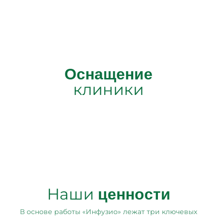
Оснащение
клиники
Наши
ценности
В основе работы «Инфузио» лежат три ключевых