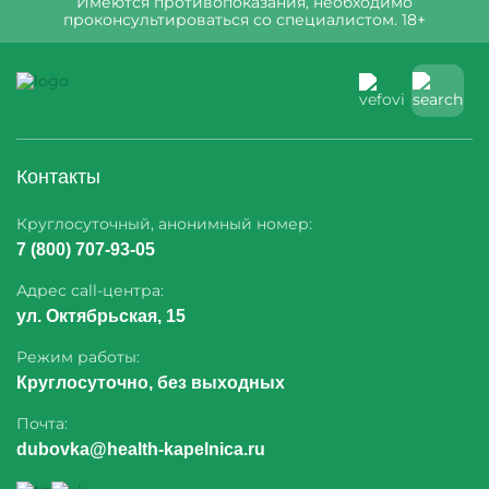
Имеются противопоказания, необходимо
проконсультироваться со специалистом. 18+
Контакты
Круглосуточный, анонимный номер:
7 (800) 707-93-05
Адрес call-центра:
ул. Октябрьская, 15
Режим работы:
Круглосуточно, без выходных
Почта:
dubovka@health-kapelnica.ru