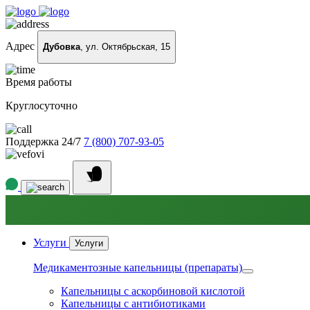
Адрес
Дубовка
, ул. Октябрьская, 15
Время работы
Круглосуточно
Поддержка 24/7
7 (800) 707-93-05
Услуги
Услуги
Медикаментозные капельницы (препараты)
Капельницы с аскорбиновой кислотой
Капельницы с антибиотиками