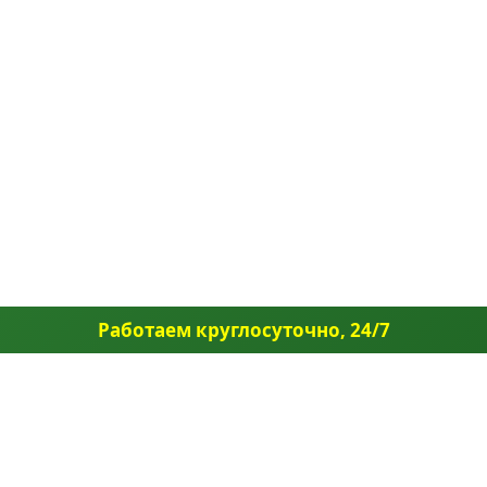
Работаем круглосуточно, 24/7