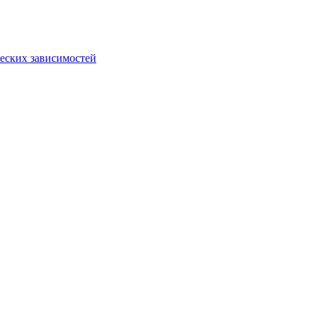
еских зависимостей