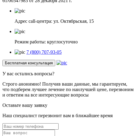
61/00347983 от 28 декабря 2021 г.
Адрес call-центра: ул. Октябрьская, 15
Режим работы: круглосуточно
7 (800) 707-93-05
Бесплатная консультация
У вас
остались вопросы?
Строго анонимно!
Получив ваши данные, мы гарантируем,
что подберем лучшее лечение по наилучшей цене, перезвоним
и ответим на все интересующие вопросы
Оставьте вашу заявку
Наш специалист перезвонит вам в ближайшее время