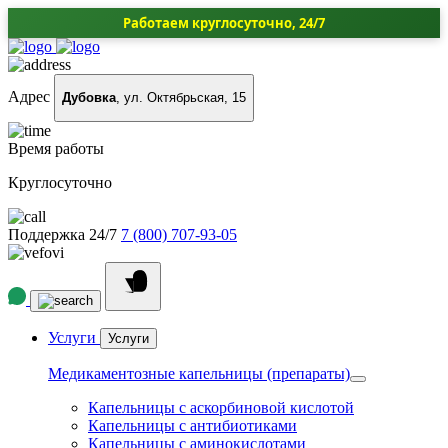
Работаем круглосуточно, 24/7
Адрес
Дубовка
, ул. Октябрьская, 15
Время работы
Круглосуточно
Поддержка 24/7
7 (800) 707-93-05
Услуги
Услуги
Медикаментозные капельницы (препараты)
Капельницы с аскорбиновой кислотой
Капельницы с антибиотиками
Капельницы с аминокислотами