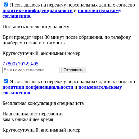
Я соглашаюсь на передачу персональных данных согласно
политике конфиденциальности
и
пользовательскому
соглашению
.
Поставить капельницу на дому
Врач приедет через 30 минут после обращения, по телефону
подберем состав и стоимость
Круглосуточный, анонимный номер:
7 (800) 707-93-05
Отправить
Я соглашаюсь на передачу персональных данных согласно
политики конфиденциальности
и
пользовательскому
соглашению
.
Бесплатная консультация специалиста
Наш специалист перезвонит
вам в ближайшее время
Круглосуточный, анонимный номер: