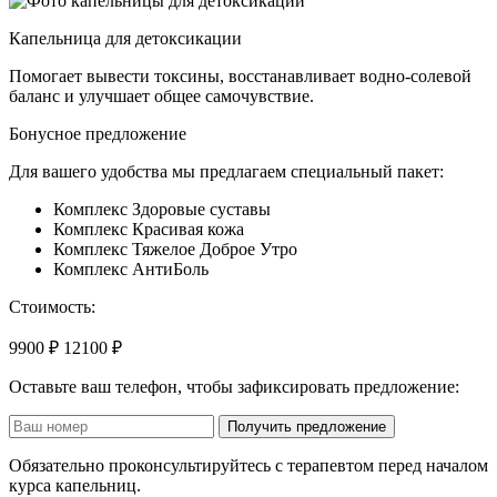
Капельница для детоксикации
Помогает вывести токсины, восстанавливает водно-солевой
баланс и улучшает общее самочувствие.
Бонусное предложение
Для вашего удобства мы предлагаем специальный пакет:
Комплекс Здоровые суставы
Комплекс Красивая кожа
Комплекс Тяжелое Доброе Утро
Комплекс АнтиБоль
Стоимость:
9900 ₽
12100 ₽
Оставьте ваш телефон, чтобы зафиксировать предложение:
Получить предложение
Обязательно проконсультируйтесь с терапевтом перед началом
курса капельниц.