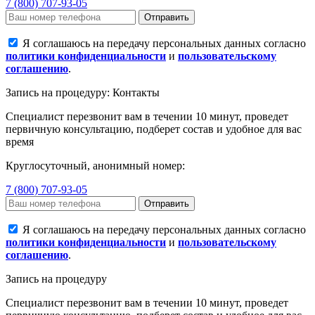
7 (800) 707-93-05
Отправить
Я соглашаюсь на передачу персональных данных согласно
политики конфиденциальности
и
пользовательскому
соглашению
.
Запись на процедуру: Контакты
Специалист перезвонит вам в течении 10 минут, проведет
первичную консультацию, подберет состав и удобное для вас
время
Круглосуточный, анонимный номер:
7 (800) 707-93-05
Отправить
Я соглашаюсь на передачу персональных данных согласно
политики конфиденциальности
и
пользовательскому
соглашению
.
Запись на процедуру
Специалист перезвонит вам в течении 10 минут, проведет