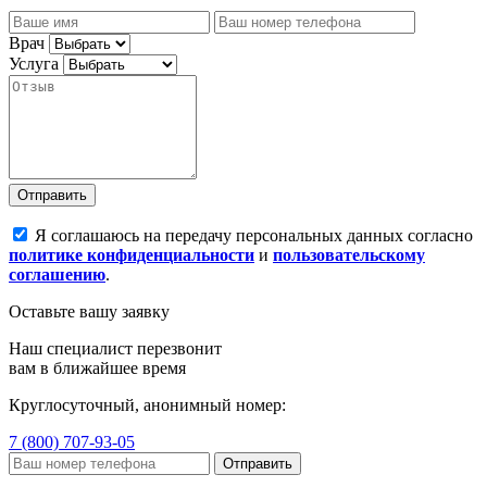
Врач
Услуга
Отправить
Я соглашаюсь на передачу персональных данных согласно
политике конфиденциальности
и
пользовательскому
соглашению
.
Оставьте вашу заявку
Наш специалист перезвонит
вам в ближайшее время
Круглосуточный, анонимный номер:
7 (800) 707-93-05
Отправить