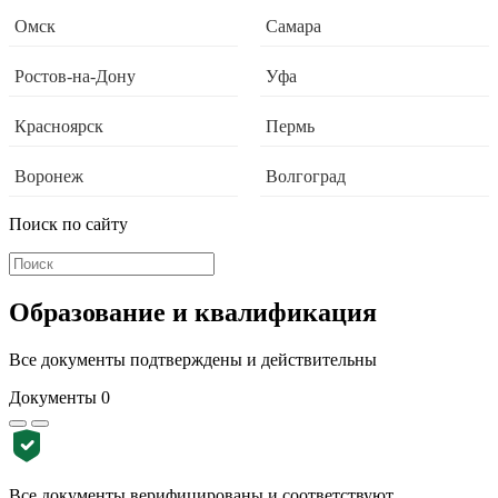
Омск
Самара
Ростов-на-Дону
Уфа
Красноярск
Пермь
Воронеж
Волгоград
Поиск по сайту
Образование и квалификация
Все документы подтверждены и действительны
Документы
0
Все документы верифицированы и соответствуют