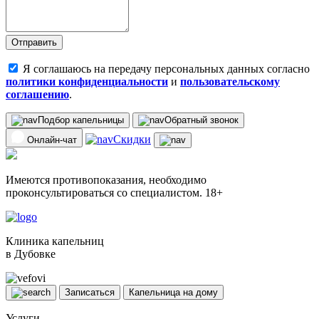
Отправить
Я соглашаюсь на передачу персональных данных согласно
политики конфиденциальности
и
пользовательскому
соглашению
.
Подбор капельницы
Обратный звонок
Скидки
Онлайн-чат
Имеются противопоказания, необходимо
проконсультироваться со специалистом. 18+
Клиника капельниц
в Дубовке
Записаться
Капельница на дому
Услуги