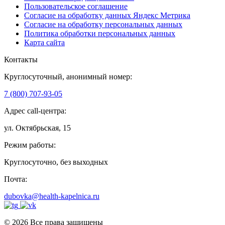
Пользовательское соглашение
Согласие на обработку данных Яндекс Метрика
Согласие на обработку персональных данных
Политика обработки персональных данных
Карта сайта
Контакты
Круглосуточный, анонимный номер:
7 (800) 707-93-05
Адрес call-центра:
ул. Октябрьская, 15
Режим работы:
Круглосуточно, без выходных
Почта:
dubovka@health-kapelnica.ru
© 2026 Все права защищены