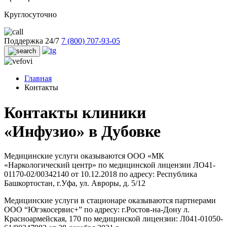
Круглосуточно
Поддержка 24/7
7 (800) 707-93-05
Главная
Контакты
Контакты клиники
«Инфузио»
в Дубовке
Медицинские услуги оказываются ООО «МК
«Наркологический центр» по медицинской лицензии ЛО41-
01170-02/00342140 от 10.12.2018 по адресу: Республика
Башкортостан, г.Уфа, ул. Авроры, д. 5/12
Медицинские услуги в стационаре оказываются партнерами
ООО “Югэкосервис+” по адресу: г.Ростов-на-Дону л.
Красноармейская, 170 по медицинской лицензии: Л041-01050-