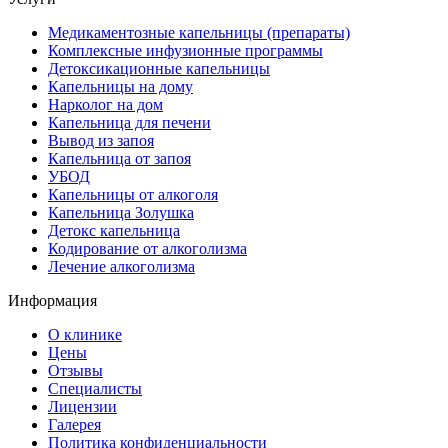
Медикаментозные капельницы (препараты)
Комплексные инфузионные программы
Детоксикационные капельницы
Капельницы на дому
Нарколог на дом
Капельница для печени
Вывод из запоя
Капельница от запоя
УБОД
Капельницы от алкоголя
Капельница Золушка
Детокс капельница
Кодирование от алкоголизма
Лечение алкоголизма
Информация
О клинике
Цены
Отзывы
Специалисты
Лицензии
Галерея
Политика конфиденциальности