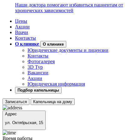
Наши доктора помогают избавиться пациентам от
хронических зависимостей
Цены
Акции
Врачи
Контакты
О клинике
О клинике
Юридические документы и лицензии
Контакты
Фотогалерея
3D Тур
Вакансии
Акции
Юридическая информация
Подбор капельницы
Записаться
Капельница на дому
Адрес
ул. Октябрьская, 15
Время работы