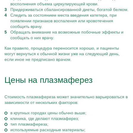
восполнения объема циркулирующей крови.
Придерживаться сбалансированной диеты, богатой белком.
Следить за состоянием места введения катетера, при
появлении признаков воспаления или кровотечения
сообщить врачу.
Обращать внимание на возможные побочные эффекты и
сообщать о них врачу.
Как правило, процедура переносится хорошо, и пациенты
могут вернуться к обычной жизни уже на следующий день,
если иное не предписано врачом.
Цены на плазмаферез
Стоимость плазмафереза может значительно варьироваться в
зависимости от нескольких факторов:
в крупных городах цены обычно выше;
клиника, где делают плазмаферез;
тип плазмафереза;
используемые расходные материалы;