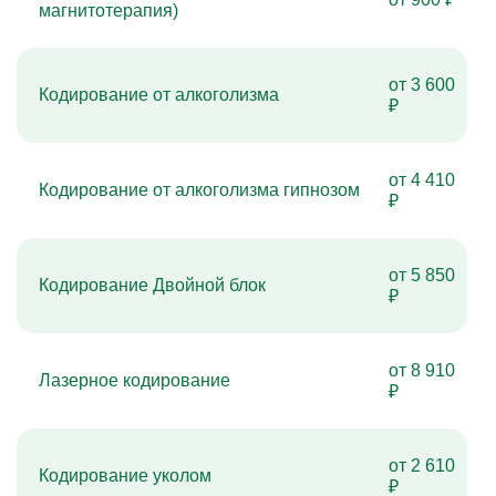
магнитотерапия)
от 3 600
Кодирование от алкоголизма
₽
от 4 410
Кодирование от алкоголизма гипнозом
₽
от 5 850
Кодирование Двойной блок
₽
от 8 910
Лазерное кодирование
₽
от 2 610
Кодирование уколом
₽