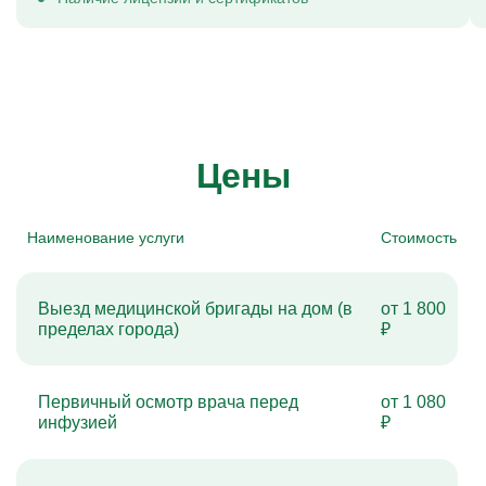
Цены
Наименование услуги
Стоимость
Выезд медицинской бригады на дом (в
от 1 800
пределах города)
₽
Первичный осмотр врача перед
от 1 080
инфузией
₽