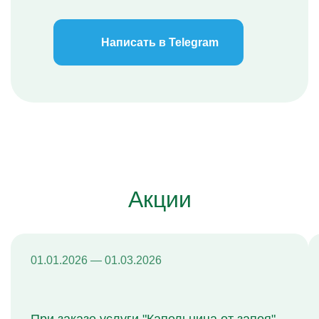
Написать в Telegram
Акции
01.01.2026 — 01.03.2026