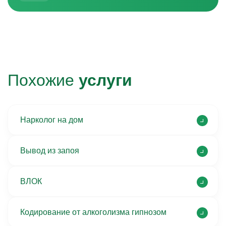
Похожие
услуги
Нарколог на дом
Вывод из запоя
ВЛОК
Кодирование от алкоголизма гипнозом