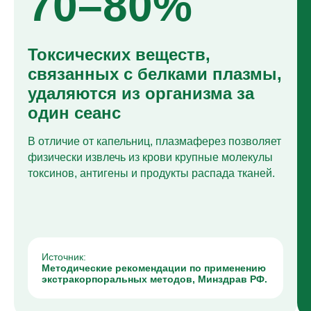
70–80%
Токсических веществ,
связанных с белками плазмы,
удаляются из организма за
один сеанс
В отличие от капельниц, плазмаферез позволяет
физически извлечь из крови крупные молекулы
токсинов, антигены и продукты распада тканей.
Источник:
Методические рекомендации по применению
экстракорпоральных методов, Минздрав РФ.