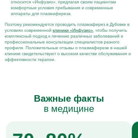
относится «Инфузио», предлагая своим пациентам
комфортные условия пребывания и современные
аппараты для плазмафереза.
Поэтому рекомендуется проводить плазмаферез в Дубовке в
условиях современной
клиники «
Инфузио»
, чтобы получить
комплексный подход к лечению различных заболеваний и
профессиональные консультации специалистов разного
профиля. Положительные отзывы о плазмаферезе в нашей
клинике свидетельствуют о высоком качестве обслуживания и
эффективности терапии.
Важные факты
в медицине