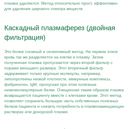
плазма удаляется. Метод относительно прост, эффективен
для удаления широкого спектра веществ.
Каскадный плазмаферез (двойная
фильтрация)
Это более сложный и селективный метод. На первом этапе
кровь так же разделяется на клетки и плазму. Затем
полученная плазма пропускается через второй фильтр с
порами меньшего размера. Этот вторичный фильтр
задерживает только крупные молекулы, например,
липопротеины низкой плотности, иммунные комплексы,
фибриноген, IgM, пропуская при этом полезные
низкомолекулярные белки. Очищенная таким образом плазма
возвращается пациенту вместе с клетками крови. Этот метод
позволяет сохранить большую часть собственных полезных
белков пациента и снизить потребность в плазмозамещающих
растворах или донорской плазме.