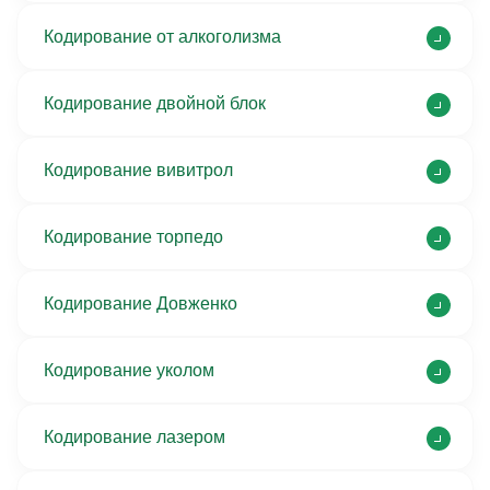
Кодирование от алкоголизма
Кодирование двойной блок
Кодирование вивитрол
Кодирование торпедо
Кодирование Довженко
Кодирование уколом
Кодирование лазером