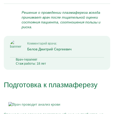
Решение о проведении плазмафереза всегда
принимает врач после тщательной оценки
состояния пациента, соотношения пользы и
риска.
Комментарий врача:
Белов Дмитрий Сергеевич
Врач-терапевт
Стаж работы: 18 лет
Подготовка к плазмаферезу