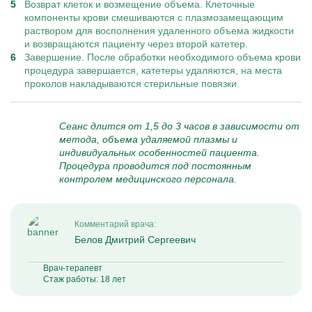
Возврат клеток и возмещение объема. Клеточные
компоненты крови смешиваются с плазмозамещающим
раствором для восполнения удаленного объема жидкости
и возвращаются пациенту через второй катетер.
Завершение. После обработки необходимого объема крови
процедура завершается, катетеры удаляются, на места
проколов накладываются стерильные повязки.
Сеанс длится от 1,5 до 3 часов в зависимости от
метода, объема удаляемой плазмы и
индивидуальных особенностей пациента.
Процедура проводится под постоянным
контролем медицинского персонала.
Комментарий врача:
Белов Дмитрий Сергеевич
Врач-терапевт
Стаж работы: 18 лет