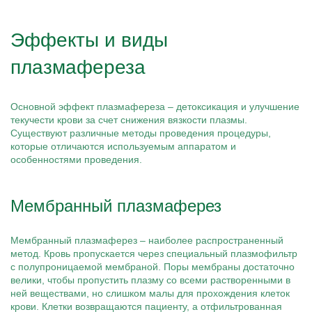
Эффекты и виды
плазмафереза
Основной эффект плазмафереза – детоксикация и улучшение
текучести крови за счет снижения вязкости плазмы.
Существуют различные методы проведения процедуры,
которые отличаются используемым аппаратом и
особенностями проведения.
Мембранный плазмаферез
Мембранный плазмаферез – наиболее распространенный
метод. Кровь пропускается через специальный плазмофильтр
с полупроницаемой мембраной. Поры мембраны достаточно
велики, чтобы пропустить плазму со всеми растворенными в
ней веществами, но слишком малы для прохождения клеток
крови. Клетки возвращаются пациенту, а отфильтрованная