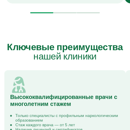
Ключевые преимущества
нашей клиники
Высококвалифицированные врачи с
многолетним стажем
Только специалисты с профильным наркологическим
образованием
Стаж каждого врача — от 5 лет
Наличие лицензий и сертификатов