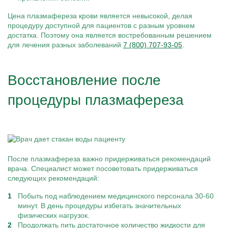
Цена плазмафереза крови является невысокой, делая
процедуру доступной для пациентов с разным уровнем
достатка. Поэтому она является востребованным решением
для лечения разных заболеваний
7 (800) 707-93-05
.
Восстановление после
процедуры плазмафереза
После плазмафереза важно придерживаться рекомендаций
врача. Специалист может посоветовать придерживаться
следующих рекомендаций:
Побыть под наблюдением медицинского персонала 30-60
минут. В день процедуры избегать значительных
физических нагрузок.
Продолжать пить достаточное количество жидкости для