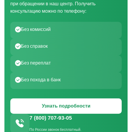
при обращении в наш центр. Получить
консультацию можно по телефону:
Без комиссий
Без справок
Без переплат
Без похода в банк
Узнать подробности
7 (800) 707-93-05
По России звонок бесплатный.