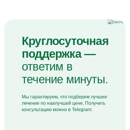
Круглосуточная
поддержка —
ответим в
течение минуты.
Мы гарантируем, что подберем лучшее
лечение по наилучшей цене. Получить
консультацию можно в Telegram: