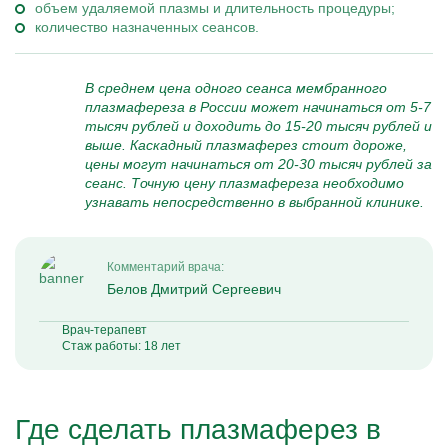
объем удаляемой плазмы и длительность процедуры;
количество назначенных сеансов.
В среднем цена одного сеанса мембранного
плазмафереза в России может начинаться от 5-7
тысяч рублей и доходить до 15-20 тысяч рублей и
выше. Каскадный плазмаферез стоит дороже,
цены могут начинаться от 20-30 тысяч рублей за
сеанс. Точную цену плазмафереза необходимо
узнавать непосредственно в выбранной клинике.
Комментарий врача:
Белов Дмитрий Сергеевич
Врач-терапевт
Стаж работы: 18 лет
Где сделать плазмаферез в