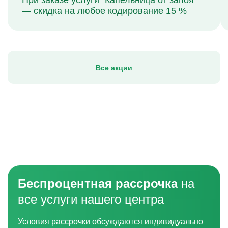
При заказе услуги "Капельница от запоя"
— скидка на любое кодирование 15 %
Все акции
Беспроцентная рассрочка
на
все услуги нашего центра
Условия рассрочки обсуждаются индивидуально