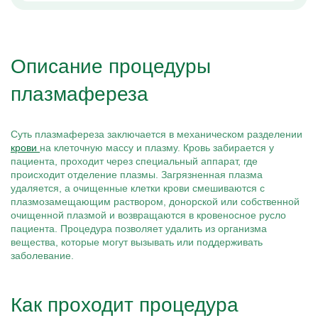
Описание процедуры
плазмафереза
Суть плазмафереза заключается в механическом разделении
крови
на клеточную массу и плазму. Кровь забирается у
пациента, проходит через специальный аппарат, где
происходит отделение плазмы. Загрязненная плазма
удаляется, а очищенные клетки крови смешиваются с
плазмозамещающим раствором, донорской или собственной
очищенной плазмой и возвращаются в кровеносное русло
пациента. Процедура позволяет удалить из организма
вещества, которые могут вызывать или поддерживать
заболевание.
Как проходит процедура