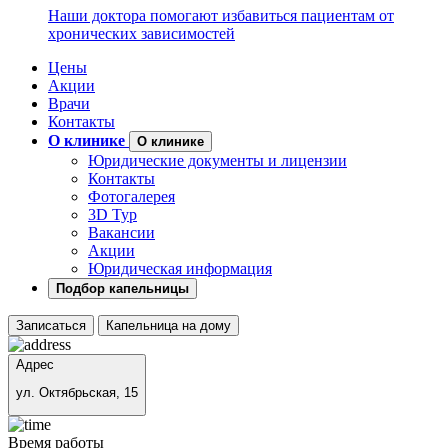
Наши доктора помогают избавиться пациентам от
хронических зависимостей
Цены
Акции
Врачи
Контакты
О клинике
О клинике
Юридические документы и лицензии
Контакты
Фотогалерея
3D Тур
Вакансии
Акции
Юридическая информация
Подбор капельницы
Записаться
Капельница на дому
Адрес
ул. Октябрьская, 15
Время работы