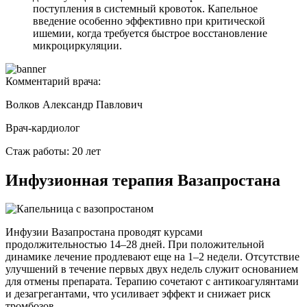
поступления в системный кровоток. Капельное
введение особенно эффективно при критической
ишемии, когда требуется быстрое восстановление
микроциркуляции.
Комментарий врача:
Волков Александр Павлович
Врач-кардиолог
Стаж работы: 20 лет
Инфузионная терапия Вазапростана
Инфузии Вазапростана проводят курсами
продолжительностью 14–28 дней. При положительной
динамике лечение продлевают еще на 1–2 недели. Отсутствие
улучшений в течение первых двух недель служит основанием
для отмены препарата. Терапию сочетают с антикоагулянтами
и дезагрегантами, что усиливает эффект и снижает риск
тромбозов.