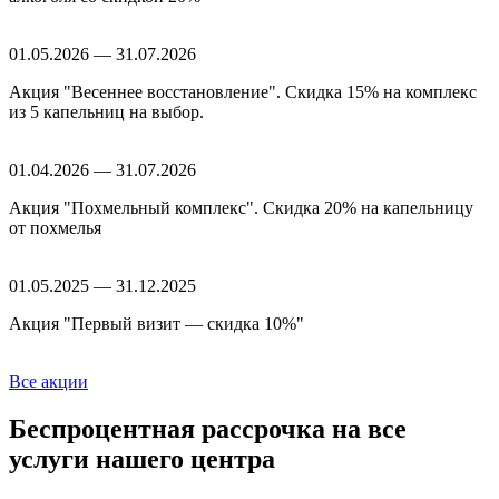
01.05.2026 — 31.07.2026
Акция "Весеннее восстановление". Скидка 15% на комплекс
из 5 капельниц на выбор.
01.04.2026 — 31.07.2026
Акция "Похмельный комплекс". Скидка 20% на капельницу
от похмелья
01.05.2025 — 31.12.2025
Акция "Первый визит — скидка 10%"
Все акции
Беспроцентная рассрочка
на все
услуги нашего центра