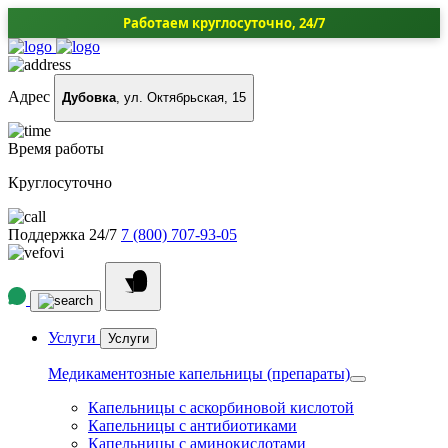
Работаем круглосуточно, 24/7
Адрес
Дубовка
, ул. Октябрьская, 15
Время работы
Круглосуточно
Поддержка 24/7
7 (800) 707-93-05
Услуги
Услуги
Медикаментозные капельницы (препараты)
Капельницы с аскорбиновой кислотой
Капельницы с антибиотиками
Капельницы с аминокислотами