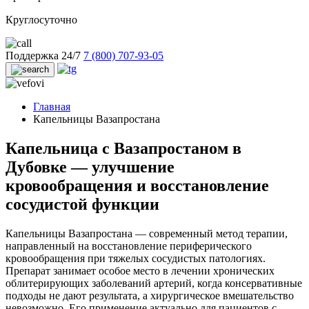
Круглосуточно
Поддержка 24/7
7 (800) 707-93-05
Главная
Капельницы Вазапростана
Капельница с Вазапростаном в
Дубовке — улучшение
кровообращения и восстановление
сосудистой функции
Капельницы Вазапростана — современный метод терапии,
направленный на восстановление периферического
кровообращения при тяжелых сосудистых патологиях.
Препарат занимает особое место в лечении хронических
облитерирующих заболеваний артерий, когда консервативные
подходы не дают результата, а хирургическое вмешательство
невозможно. Его применение актуально для пациентов с