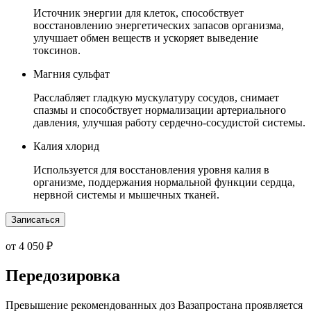
Источник энергии для клеток, способствует
восстановлению энергетических запасов организма,
улучшает обмен веществ и ускоряет выведение
токсинов.
Магния сульфат
Расслабляет гладкую мускулатуру сосудов, снимает
спазмы и способствует нормализации артериального
давления, улучшая работу сердечно-сосудистой системы.
Калия хлорид
Используется для восстановления уровня калия в
организме, поддержания нормальной функции сердца,
нервной системы и мышечных тканей.
Записаться
от 4 050 ₽
Передозировка
Превышение рекомендованных доз Вазапростана проявляется