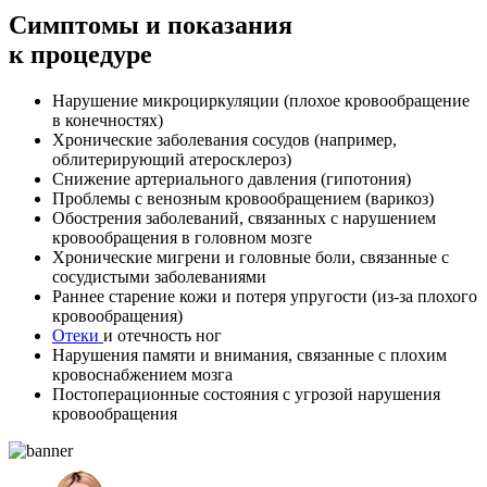
Симптомы
и показания
к процедуре
Нарушение микроциркуляции (плохое кровообращение
в конечностях)
Хронические заболевания сосудов (например,
облитерирующий атеросклероз)
Снижение артериального давления (гипотония)
Проблемы с венозным кровообращением (варикоз)
Обострения заболеваний, связанных с нарушением
кровообращения в головном мозге
Хронические мигрени и головные боли, связанные с
сосудистыми заболеваниями
Раннее старение кожи и потеря упругости (из-за плохого
кровообращения)
Отеки
и отечность ног
Нарушения памяти и внимания, связанные с плохим
кровоснабжением мозга
Постоперационные состояния с угрозой нарушения
кровообращения