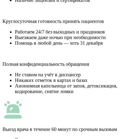
Наличие лицензий и сертификатов
Круглосуточная готовность принять пациентов
Работаем 24/7 без выходных и праздников
Выезжаем даже ночью при необходимости
Помощь в любой день — хоть 31 декабря
Полная конфиденциальность обращения
Не ставим на учёт в диспансер
Никаких отметок в картах и базах
Анонимная капельница от запоя, детоксикация,
кодирование, снятие ломки
Выезд врача в течение 60 минут по срочным вызовам