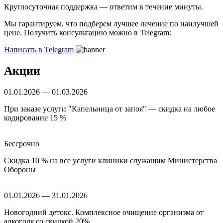
Круглосуточная поддержка —
ответим в течение минуты.
Мы гарантируем, что подберем лучшее лечение по наилучшей
цене. Получить консультацию можно в Telegram:
Написать в Telegram
Акции
01.01.2026 — 01.03.2026
При заказе услуги "Капельница от запоя" — скидка на любое
кодирование 15 %
Бессрочно
Скидка 10 % на все услуги клиники служащим Министерства
Обороны
01.01.2026 — 31.01.2026
Новогодний детокс. Комплексное очищение организма от
алкоголя со скидкой 20%