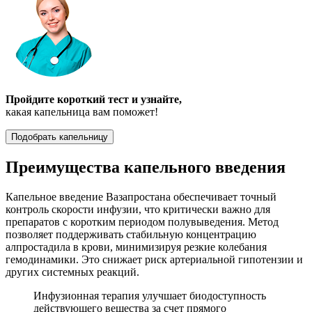
Пройдите короткий тест и узнайте,
какая капельница вам поможет!
Подобрать капельницу
Преимущества капельного введения
Капельное введение Вазапростана обеспечивает точный
контроль скорости инфузии, что критически важно для
препаратов с коротким периодом полувыведения. Метод
позволяет поддерживать стабильную концентрацию
алпростадила в крови, минимизируя резкие колебания
гемодинамики. Это снижает риск артериальной гипотензии и
других системных реакций.
Инфузионная терапия улучшает биодоступность
действующего вещества за счет прямого