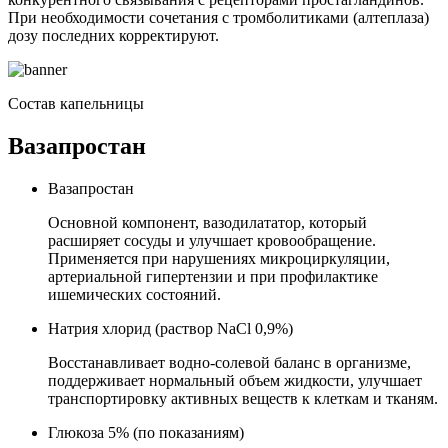
При необходимости сочетания с тромболитиками (алтеплаза)
дозу последних корректируют.
Состав капельницы
Вазапростан
Вазапростан
Основной компонент, вазодилататор, который
расширяет сосуды и улучшает кровообращение.
Применяется при нарушениях микроциркуляции,
артериальной гипертензии и при профилактике
ишемических состояний.
Натрия хлорид (раствор NaCl 0,9%)
Восстанавливает водно-солевой баланс в организме,
поддерживает нормальный объем жидкости, улучшает
транспортировку активных веществ к клеткам и тканям.
Глюкоза 5% (по показаниям)