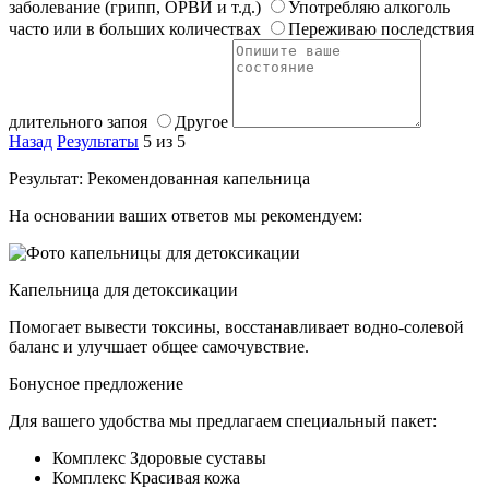
заболевание (грипп, ОРВИ и т.д.)
Употребляю алкоголь
часто или в больших количествах
Переживаю последствия
длительного запоя
Другое
Назад
Результаты
5 из 5
Результат: Рекомендованная капельница
На основании ваших ответов мы рекомендуем:
Капельница для детоксикации
Помогает вывести токсины, восстанавливает водно-солевой
баланс и улучшает общее самочувствие.
Бонусное предложение
Для вашего удобства мы предлагаем специальный пакет:
Комплекс Здоровые суставы
Комплекс Красивая кожа