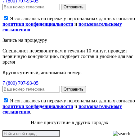
7 (800) 707-93-05
Отправить
Я соглашаюсь на передачу персональных данных согласно
политики конфиденциальности
и
пользовательскому
соглашению
.
Запись на процедуру
Специалист перезвонит вам в течении 10 минут, проведет
первичную консультацию, подберет состав и удобное для вас
время
Круглосуточный, анонимный номер:
7 (800) 707-93-05
Отправить
Я соглашаюсь на передачу персональных данных согласно
политики конфиденциальности
и
пользовательскому
соглашению
.
Наше присутствие в других городах