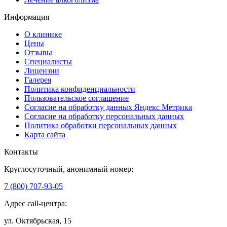
Информация
О клинике
Цены
Отзывы
Специалисты
Лицензии
Галерея
Политика конфиденциальности
Пользовательское соглашение
Согласие на обработку данных Яндекс Метрика
Согласие на обработку персональных данных
Политика обработки персональных данных
Карта сайта
Контакты
Круглосуточный, анонимный номер:
7 (800) 707-93-05
Адрес call-центра:
ул. Октябрьская, 15