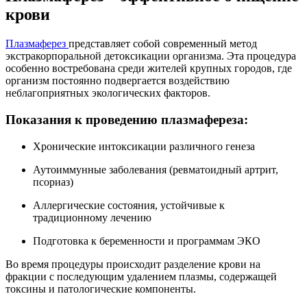
крови
Плазмаферез
представляет собой современный метод
экстракорпоральной детоксикации организма. Эта процедура
особенно востребована среди жителей крупных городов, где
организм постоянно подвергается воздействию
неблагоприятных экологических факторов.
Показания к проведению плазмафереза:
Хронические интоксикации различного генеза
Аутоиммунные заболевания (ревматоидный артрит,
псориаз)
Аллергические состояния, устойчивые к
традиционному лечению
Подготовка к беременности и программам ЭКО
Во время процедуры происходит разделение крови на
фракции с последующим удалением плазмы, содержащей
токсины и патологические компоненты.