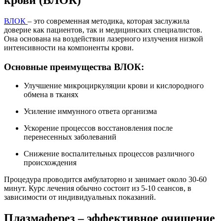
крови (ВЛОК)
ВЛОК
– это современная методика, которая заслужила
доверие как пациентов, так и медицинских специалистов.
Она основана на воздействии лазерного излучения низкой
интенсивности на компоненты крови.
Основные преимущества ВЛОК:
Улучшение микроциркуляции крови и кислородного
обмена в тканях
Усиление иммунного ответа организма
Ускорение процессов восстановления после
перенесенных заболеваний
Снижение воспалительных процессов различного
происхождения
Процедура проводится амбулаторно и занимает около 30-60
минут. Курс лечения обычно состоит из 5-10 сеансов, в
зависимости от индивидуальных показаний.
Плазмаферез – эффективное очищение