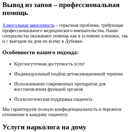
Вывод из запоя – профессиональная
помощь
Алкогольная зависимость
– серьезная проблема, требующая
профессионального медицинского вмешательства. Наши
специалисты оказывают помощь как в условиях клиники, так
и с выездом на дом по всему в Дубовке.
Особенности нашего подхода:
Круглосуточная доступность услуг
Индивидуальный подбор детоксикационной терапии
Использование современных препаратов для
восстановления функций органов
Психологическая поддержка пациента
Мы гарантируем полную конфиденциальность и бережное
отношение к каждому пациенту.
Услуги нарколога на дому