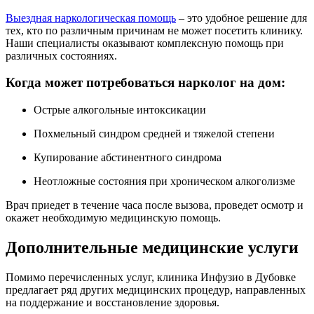
Выездная наркологическая помощь
– это удобное решение для
тех, кто по различным причинам не может посетить клинику.
Наши специалисты оказывают комплексную помощь при
различных состояниях.
Когда может потребоваться нарколог на дом:
Острые алкогольные интоксикации
Похмельный синдром средней и тяжелой степени
Купирование абстинентного синдрома
Неотложные состояния при хроническом алкоголизме
Врач приедет в течение часа после вызова, проведет осмотр и
окажет необходимую медицинскую помощь.
Дополнительные медицинские услуги
Помимо перечисленных услуг, клиника Инфузио в Дубовке
предлагает ряд других медицинских процедур, направленных
на поддержание и восстановление здоровья.