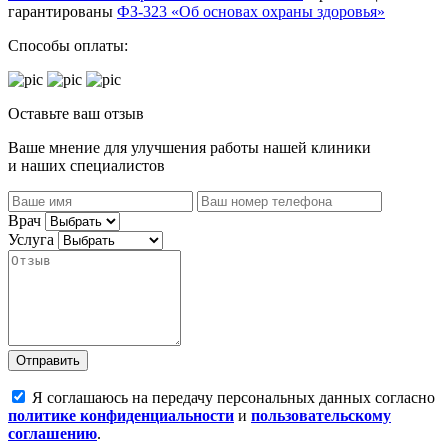
гарантированы
ФЗ-323 «Об основах охраны здоровья»
Способы оплаты:
Оставьте ваш отзыв
Ваше мнение для улучшения работы нашей клиники
и наших специалистов
Врач
Услуга
Отправить
Я соглашаюсь на передачу персональных данных согласно
политике конфиденциальности
и
пользовательскому
соглашению
.