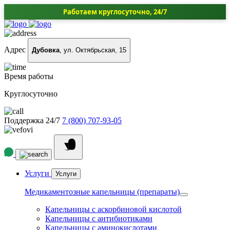
Работаем круглосуточно, 24/7
Адрес
Дубовка
, ул. Октябрьская, 15
Время работы
Круглосуточно
Поддержка 24/7
7 (800) 707-93-05
Услуги
Услуги
Медикаментозные капельницы (препараты)
Капельницы с аскорбиновой кислотой
Капельницы с антибиотиками
Капельницы с аминокислотами