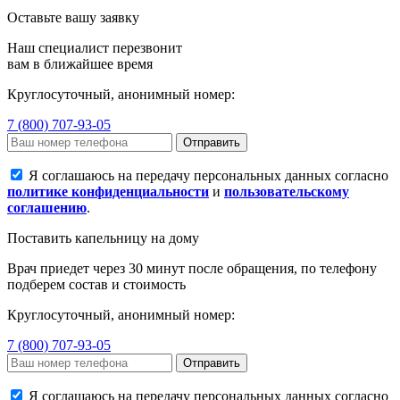
Оставьте вашу заявку
Наш специалист перезвонит
вам в ближайшее время
Круглосуточный, анонимный номер:
7 (800) 707-93-05
Отправить
Я соглашаюсь на передачу персональных данных согласно
политике конфиденциальности
и
пользовательскому
соглашению
.
Поставить капельницу на дому
Врач приедет через 30 минут после обращения, по телефону
подберем состав и стоимость
Круглосуточный, анонимный номер:
7 (800) 707-93-05
Отправить
Я соглашаюсь на передачу персональных данных согласно