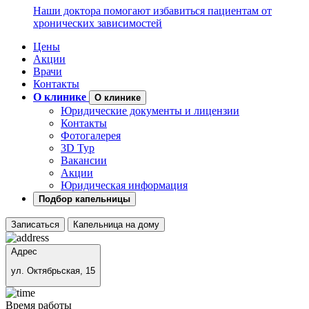
Наши доктора помогают избавиться пациентам от
хронических зависимостей
Цены
Акции
Врачи
Контакты
О клинике
О клинике
Юридические документы и лицензии
Контакты
Фотогалерея
3D Тур
Вакансии
Акции
Юридическая информация
Подбор капельницы
Записаться
Капельница на дому
Адрес
ул. Октябрьская, 15
Время работы