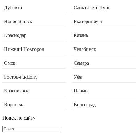
Дубовка
Санкт-Петербург
Новосибирск
Екатеринбург
Краснодар
Казань
Нижний Новгород
Челябинск
Омск
Самара
Ростов-на-Дону
Уфа
Красноярск
Пермь
Воронеж
Волгоград
Поиск по сайту