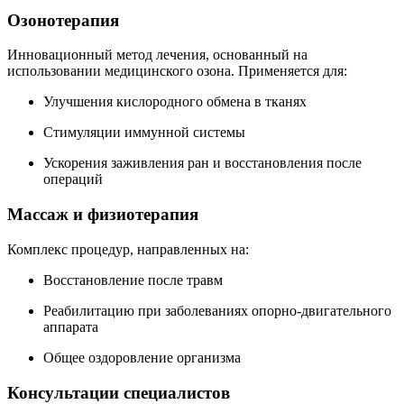
Озонотерапия
Инновационный метод лечения, основанный на
использовании медицинского озона. Применяется для:
Улучшения кислородного обмена в тканях
Стимуляции иммунной системы
Ускорения заживления ран и восстановления после
операций
Массаж и физиотерапия
Комплекс процедур, направленных на:
Восстановление после травм
Реабилитацию при заболеваниях опорно-двигательного
аппарата
Общее оздоровление организма
Консультации специалистов