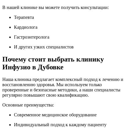
В нашей клинике вы можете получить консультации:
Терапевта
Кардиолога
Гастроэнтеролога
И других узких специалистов
Почему стоит выбрать клинику
Инфузио в Дубовке
Наша клиника предлагает комплексный подход к лечению и
восстановлению здоровья. Мы используем только
проверенные и безопасные методики, а наши специалисты
регулярно повышают свою квалификацию.
Основные преимущества:
Современное медицинское оборудование
Индивидуальный подход к каждому пациенту