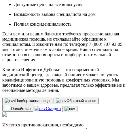
Доступные цены на все виды услуг
Возможность вызова специалиста на дом
Полная конфиденциальность
Если вам или вашим близким требуется профессиональная
медицинская помощь, не откладывайте обращение к
специалистам. Позвоните нам по телефону 7 (800) 707-93-05 –
мы готовы помочь вам в любое время. Наши специалисты
ответят на все ваши вопросы и подберут оптимальный
вариант лечения.
Клиника Инфузио в Дубовке – это современный
медицинский центр, где каждый пациент может получить
квалифицированную помощь в комфортных условиях. Мы
заботимся о вашем здоровье, предлагая только эффективные и
безопасные методы лечения.
Подбор капельницы
Обратный звонок
Скидки
Онлайн-чат
Имеются противопоказания, необходимо