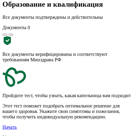
Образование и квалификация
Все документы подтверждены и действительны
Документы
0
Все документы верифицированы и соответствуют
требованиям Минздрава РФ
Пройдите тест, чтобы узнать, какая капельница вам подходит
Этот тест поможет подобрать оптимальное решение для
вашего здоровья. Укажите свои симптомы и пожелания,
чтобы получить индивидуальную рекомендацию.
Начать