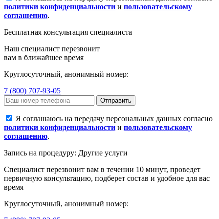
политики конфиденциальности
и
пользовательскому
соглашению
.
Бесплатная консультация специалиста
Наш специалист перезвонит
вам в ближайшее время
Круглосуточный, анонимный номер:
7 (800) 707-93-05
Отправить
Я соглашаюсь на передачу персональных данных согласно
политики конфиденциальности
и
пользовательскому
соглашению
.
Запись на процедуру: Другие услуги
Специалист перезвонит вам в течении 10 минут, проведет
первичную консультацию, подберет состав и удобное для вас
время
Круглосуточный, анонимный номер: