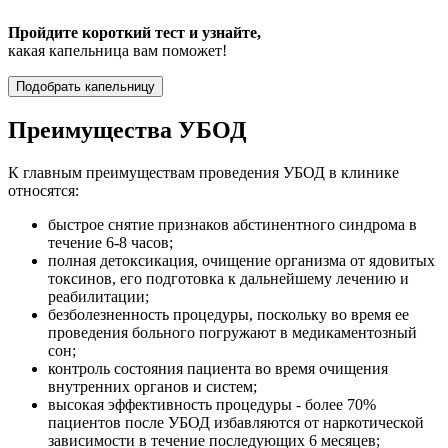
Пройдите короткий тест и узнайте,
какая капельница вам поможет!
Подобрать капельницу
Преимущества УБОД
К главным преимуществам проведения УБОД в клинике
относятся:
быстрое снятие признаков абстинентного синдрома в
течение 6-8 часов;
полная детоксикация, очищение организма от ядовитых
токсинов, его подготовка к дальнейшему лечению и
реабилитации;
безболезненность процедуры, поскольку во время ее
проведения больного погружают в медикаментозный
сон;
контроль состояния пациента во время очищения
внутренних органов и систем;
высокая эффективность процедуры - более 70%
пациентов после УБОД избавляются от наркотической
зависимости в течение последующих 6 месяцев;