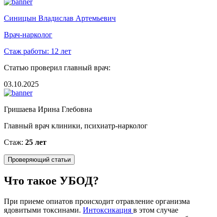
Синицын Владислав Артемьевич
Врач-нарколог
Стаж работы:
12 лет
Статью проверил главный врач:
03.10.2025
Гришаева Ирина Глебовна
Главный врач клиники, психиатр-нарколог
Стаж:
25 лет
Проверяющий статьи
Что такое УБОД?
При приеме опиатов происходит отравление организма
ядовитыми токсинами.
Интоксикация
в этом случае