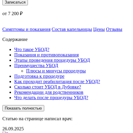
Записаться
от 7 200 ₽
Симптомы и показания
Состав капельницы
Цены
Отзывы
Содержание
Что такое УБОД?
Показания и противопоказания
Этапы проведения процедуры УБОД
Преимущества УБОД
Плюсы и минусы процедуры
Подготовка к процедуре
Как проходит реабилитация после УБОД?
Сколько стоит УБОД в Дубовке?
Рекомендации для родственников
Что делать после процедуры УБОД?
Показать полностью
Статью на странице написал врач:
26.09.2025