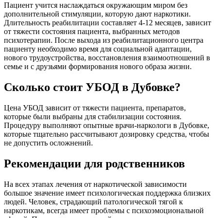
Пациент учится наслаждаться окружающим миром без
дополнительной стимуляции, которую дают наркотики.
Длительность реабилитации составляет 4-12 месяцев, зависит
от тяжести состояния пациента, выбранных методов
психотерапии. После выхода из реабилитационного центра
пациенту необходимо время для социальной адаптации,
нового трудоустройства, восстановления взаимоотношений в
семье и с друзьями формирования нового образа жизни.
Сколько стоит УБОД в Дубовке?
Цена УБОД зависит от тяжести пациента, препаратов,
которые были выбраны для стабилизации состояния.
Процедуру выполняют опытные врачи-наркологи в Дубовке,
которые тщательно рассчитывают дозировку средства, чтобы
не допустить осложнений.
Рекомендации для родственников
На всех этапах лечения от наркотической зависимости
большое значение имеет психологическая поддержка близких
людей. Человек, страдающий патологической тягой к
наркотикам, всегда имеет проблемы с психоэмоциональной