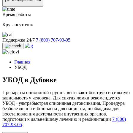
Время работы
Круглосуточно
Поддержка 24/7
7 (800) 707-93-05
Главная
УБОД
УБОД в Дубовке
Препараты опиоидной группы вызывают быструю и сильную
зависимость у человека. Для снятия ломки рекомендуется
УБОД - ультрабыстрая опиоидная детоксикация. Процедура
безболезненна и безопасна для пациента, необходима для
восстановления деятельности внутренних органов,
подготовки к дальнейшему лечению и реабилитации
7 (800)
707-93-05
.