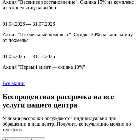
Акция "Весеннее восстановление". Скидка 15% на комплекс
из 5 капельниц на выбор.
01.04.2026 — 31.07.2026
Акция "Похмельный комплекс". Скидка 20% на капельницу
от похмелья
01.05.2025 — 31.12.2025
Акция "Первый визит — скидка 10%"
Все акции
Беспроцентная рассрочка
на все
услуги нашего центра
Условия рассрочки обсуждаются индивидуально при
обращении в наш центр. Получить консультацию можно по
телефону: