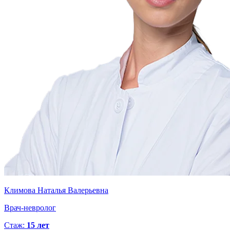
Климова Наталья Валерьевна
Врач-невролог
Стаж:
15 лет