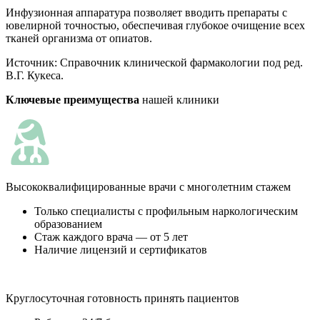
Инфузионная аппаратура позволяет вводить препараты с
ювелирной точностью, обеспечивая глубокое очищение всех
тканей организма от опиатов.
Источник:
Справочник клинической фармакологии под ред.
В.Г. Кукеса.
Ключевые преимущества
нашей клиники
Высококвалифицированные врачи с многолетним стажем
Только специалисты с профильным наркологическим
образованием
Стаж каждого врача — от 5 лет
Наличие лицензий и сертификатов
Круглосуточная готовность принять пациентов