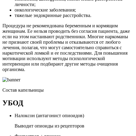
личности;
онкологические заболевания;
тяжелые эндокринные расстройства.
Процедура не рекомендована беременным и кормящим
женщинам. Ее нельзя проводить без согласия пациента, даже
если на этом настаивают родственники. Многие наркоманы
не признают своей проблемы и отказываются от любого
лечения, полагая, что могут самостоятельно справиться с
наркотической ломкой и ее последствиями. Для повышения
мотивации используют методы психологической
интервенции или подбирают другие методы очищения
организма.
Состав капельницы
УБОД
Налоксон (антагонист опиоидов)
Выводит опиоиды из рецепторов