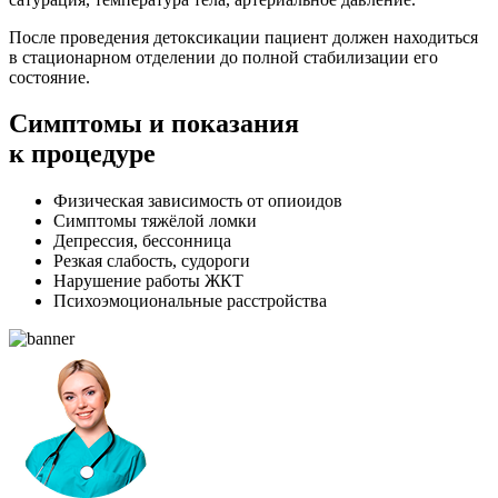
После проведения детоксикации пациент должен находиться
в стационарном отделении до полной стабилизации его
состояние.
Симптомы
и показания
к процедуре
Физическая зависимость от опиоидов
Симптомы тяжёлой ломки
Депрессия, бессонница
Резкая слабость, судороги
Нарушение работы ЖКТ
Психоэмоциональные расстройства