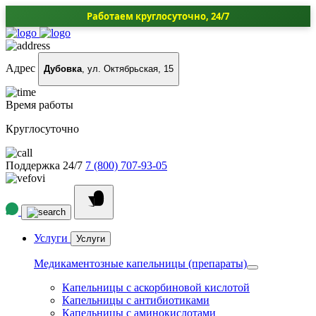
Работаем круглосуточно, 24/7
Адрес
Дубовка
, ул. Октябрьская, 15
Время работы
Круглосуточно
Поддержка 24/7
7 (800) 707-93-05
Услуги
Услуги
Медикаментозные капельницы (препараты)
Капельницы с аскорбиновой кислотой
Капельницы с антибиотиками
Капельницы с аминокислотами