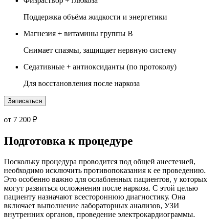
Физраствор + глюкоза
Поддержка объёма жидкости и энергетики
Магнезия + витамины группы B
Снимает спазмы, защищает нервную систему
Седативные + антиоксиданты (по протоколу)
Для восстановления после наркоза
Записаться
от 7 200 ₽
Подготовка к процедуре
Поскольку процедура проводится под общей анестезией,
необходимо исключить противопоказания к ее проведению.
Это особенно важно для ослабленных пациентов, у которых
могут развиться осложнения после наркоза. С этой целью
пациенту назначают всестороннюю диагностику. Она
включает выполнение лабораторных анализов, УЗИ
внутренних органов, проведение электрокардиограммы.