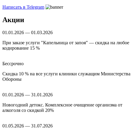
Написать в Telegram
Акции
01.01.2026 — 01.03.2026
При заказе услуги "Капельница от запоя" — скидка на любое
кодирование 15 %
Бессрочно
Скидка 10 % на все услуги клиники служащим Министерства
Обороны
01.01.2026 — 31.01.2026
Новогодний детокс. Комплексное очищение организма от
алкоголя со скидкой 20%
01.05.2026 — 31.07.2026