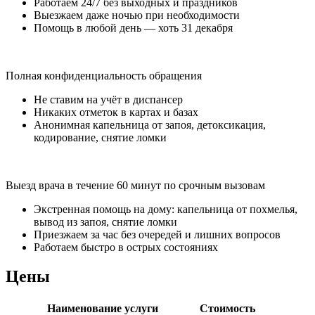
Работаем 24/7 без выходных и праздников
Выезжаем даже ночью при необходимости
Помощь в любой день — хоть 31 декабря
Полная конфиденциальность обращения
Не ставим на учёт в диспансер
Никаких отметок в картах и базах
Анонимная капельница от запоя, детоксикация,
кодирование, снятие ломки
Выезд врача в течение 60 минут по срочным вызовам
Экстренная помощь на дому: капельница от похмелья,
вывод из запоя, снятие ломки
Приезжаем за час без очередей и лишних вопросов
Работаем быстро в острых состояниях
Цены
Наименование услуги
Стоимость