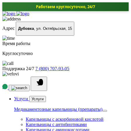
Работаем круглосуточно, 24/7
Адрес
Дубовка
, ул. Октябрьская, 15
Время работы
Круглосуточно
Поддержка 24/7
7 (800) 707-93-05
Услуги
Услуги
Медикаментозные капельницы (препараты)
Капельницы с аскорбиновой кислотой
Капельницы с антибиотиками
Капельницы с аминокислотами