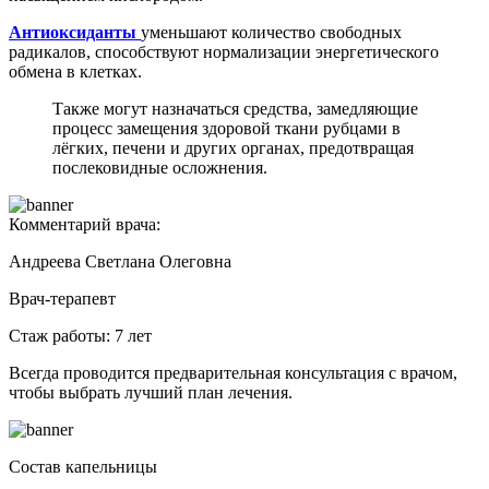
Антиоксиданты
уменьшают количество свободных
радикалов, способствуют нормализации энергетического
обмена в клетках.
Также могут назначаться средства, замедляющие
процесс замещения здоровой ткани рубцами в
лёгких, печени и других органах, предотвращая
послековидные осложнения.
Комментарий врача:
Андреева Светлана Олеговна
Врач-терапевт
Стаж работы: 7 лет
Всегда проводится предварительная консультация с врачом,
чтобы выбрать лучший план лечения.
Состав капельницы