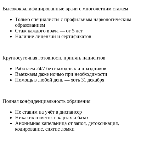
Высококвалифицированные врачи с многолетним стажем
Только специалисты с профильным наркологическим
образованием
Стаж каждого врача — от 5 лет
Наличие лицензий и сертификатов
Круглосуточная готовность принять пациентов
Работаем 24/7 без выходных и праздников
Выезжаем даже ночью при необходимости
Помощь в любой день — хоть 31 декабря
Полная конфиденциальность обращения
Не ставим на учёт в диспансер
Никаких отметок в картах и базах
Анонимная капельница от запоя, детоксикация,
кодирование, снятие ломки