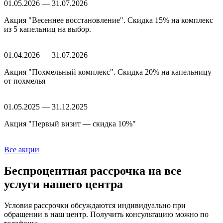
01.05.2026 — 31.07.2026
Акция "Весеннее восстановление". Скидка 15% на комплекс
из 5 капельниц на выбор.
01.04.2026 — 31.07.2026
Акция "Похмельный комплекс". Скидка 20% на капельницу
от похмелья
01.05.2025 — 31.12.2025
Акция "Первый визит — скидка 10%"
Все акции
Беспроцентная рассрочка
на все
услуги нашего центра
Условия рассрочки обсуждаются индивидуально при
обращении в наш центр. Получить консультацию можно по