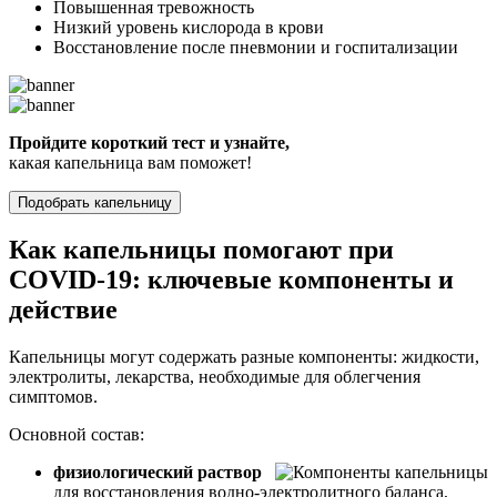
Повышенная тревожность
Низкий уровень кислорода в крови
Восстановление после пневмонии и госпитализации
Пройдите короткий тест и узнайте,
какая капельница вам поможет!
Подобрать капельницу
Как капельницы помогают при
COVID-19: ключевые компоненты и
действие
Капельницы могут содержать разные компоненты: жидкости,
электролиты, лекарства, необходимые для облегчения
симптомов.
Основной состав:
физиологический раствор
для восстановления водно-электролитного баланса,