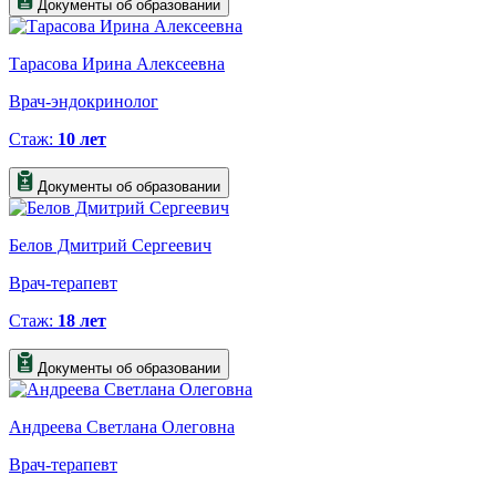
Документы об образовании
Тарасова Ирина Алексеевна
Врач-эндокринолог
Стаж:
10 лет
Документы об образовании
Белов Дмитрий Сергеевич
Врач-терапевт
Стаж:
18 лет
Документы об образовании
Андреева Светлана Олеговна
Врач-терапевт