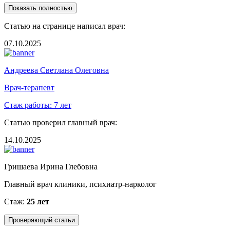
Показать полностью
Статью на странице написал врач:
07.10.2025
Андреева Светлана Олеговна
Врач-терапевт
Стаж работы:
7 лет
Статью проверил главный врач:
14.10.2025
Гришаева Ирина Глебовна
Главный врач клиники, психиатр-нарколог
Стаж:
25 лет
Проверяющий статьи