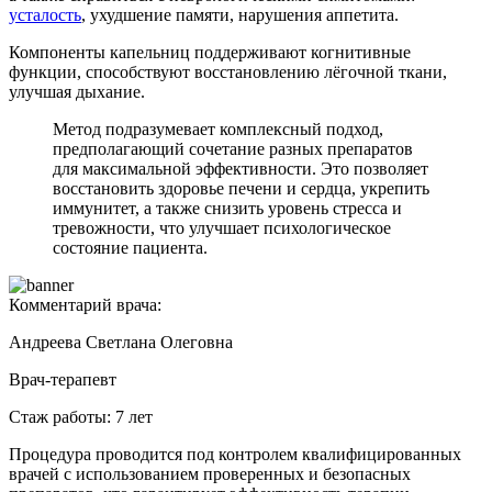
усталость
, ухудшение памяти, нарушения аппетита.
Компоненты капельниц поддерживают когнитивные
функции, способствуют восстановлению лёгочной ткани,
улучшая дыхание.
Метод подразумевает комплексный подход,
предполагающий сочетание разных препаратов
для максимальной эффективности. Это позволяет
восстановить здоровье печени и сердца, укрепить
иммунитет, а также снизить уровень стресса и
тревожности, что улучшает психологическое
состояние пациента.
Комментарий врача:
Андреева Светлана Олеговна
Врач-терапевт
Стаж работы: 7 лет
Процедура проводится под контролем квалифицированных
врачей с использованием проверенных и безопасных