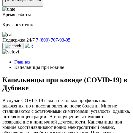
Время работы
Круглосуточно
Поддержка 24/7
7 (800) 707-93-05
Главная
Капельницы при ковиде
Капельницы при ковиде (COVID-19) в
Дубовке
В случае COVID-19 важна не только профилактика
заражения, но и восстановление после болезни. Многие
сталкиваются с остаточными симптомами: усталость, одышка,
потеря концентрации. Эти ощущения затрудняют
возвращение к привычной деятельности. Капельницы при
ковиде восстанавливают водно-электролитный баланс,
обеспечивают необходимыми веществами. Поддержка