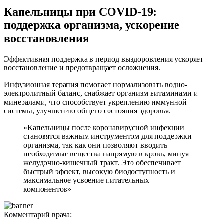
Капельницы при COVID-19:
поддержка организма, ускорение
восстановления
Эффективная поддержка в период выздоровления ускоряет
восстановление и предотвращает осложнения.
Инфузионная терапия помогает нормализовать водно-
электролитный баланс, снабжает организм витаминами и
минералами, что способствует укреплению иммунной
системы, улучшению общего состояния здоровья.
«Капельницы после коронавирусной инфекции
становятся важным инструментом для поддержки
организма, так как они позволяют вводить
необходимые вещества напрямую в кровь, минуя
желудочно-кишечный тракт. Это обеспечивает
быстрый эффект, высокую биодоступность и
максимальное усвоение питательных
компонентов»
Комментарий врача: