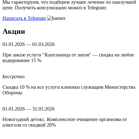
Мы гарантируем, что подберем лучшее лечение по наилучшей
цене. Получить консультацию можно в Telegram:
Написать в Telegram
Акции
01.01.2026 — 01.03.2026
При заказе услуги "Капельница от запоя" — скидка на любое
кодирование 15 %
Бессрочно
Скидка 10 % на все услуги клиники служащим Министерства
Обороны
01.01.2026 — 31.01.2026
Новогодний детокс. Комплексное очищение организма от
алкоголя со скидкой 20%