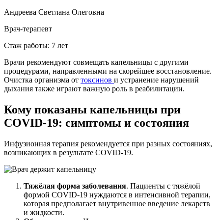
Андреева Светлана Олеговна
Врач-терапевт
Стаж работы: 7 лет
Врачи рекомендуют совмещать капельницы с другими
процедурами, направленными на скорейшее восстановление.
Очистка организма от
токсинов
и устранение нарушений
дыхания также играют важную роль в реабилитации.
Кому показаны капельницы при
COVID-19: симптомы и состояния
Инфузионная терапия рекомендуется при разных состояниях,
возникающих в результате COVID-19.
Тяжёлая форма заболевания
. Пациенты с тяжёлой
формой COVID-19 нуждаются в интенсивной терапии,
которая предполагает внутривенное введение лекарств
и жидкости.