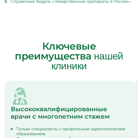
Справочник Видаль «Лекарственные препараты в России».
Ключевые
преимущества
нашей
клиники
Высококвалифицированные
врачи с многолетним стажем
Только специалисты с профильным наркологическим
образованием