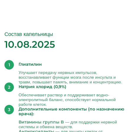
Состав капельницы
10.08.2025
Глиатилин
Улучшает передачу нервных импульсов,
восстанавливает функции мозга после инсульта и
травм, повышает память, внимание и концентрацию.
Натрия хлорид (0,9%)
Обеспечивает раствор и поддерживает водно-
электролитный баланс, способствует нормальной
работе клеток.
Дополнительные компоненты (по назначению
врача):
Витамины группы B
— для поддержки нервной
системы и обмена веществ.
Антиоксиданты
— для защиты клеток от