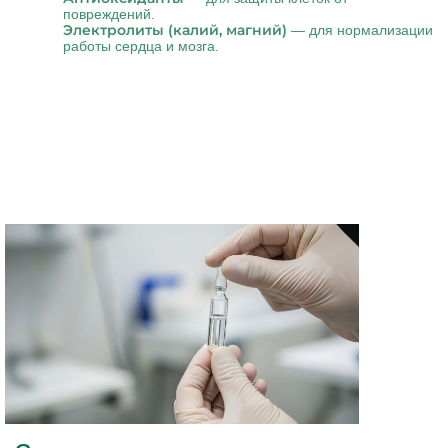
повреждений.
Электролиты (калий, магний)
— для нормализации
работы сердца и мозга.