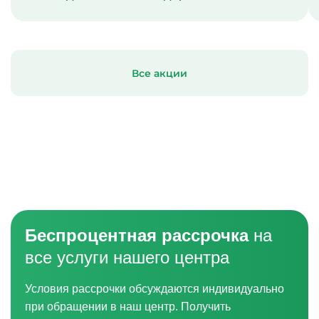
Все акции
Беспроцентная рассрочка
на
все услуги нашего центра
Условия рассрочки обсуждаются индивидуально
при обращении в наш центр. Получить