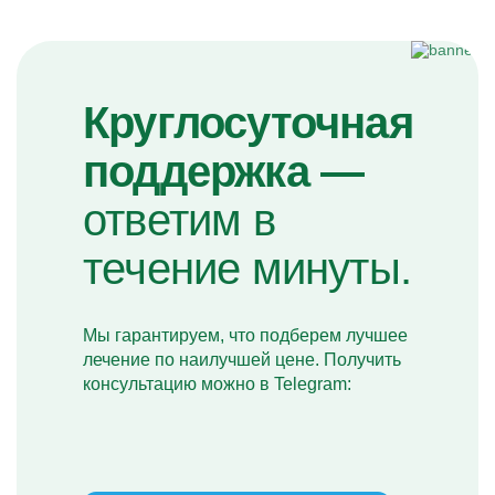
Круглосуточная
поддержка —
ответим в
течение минуты.
Мы гарантируем, что подберем лучшее
лечение по наилучшей цене. Получить
консультацию можно в Telegram: