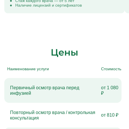
Стаж каждого врача — от 5 лет
Наличие лицензий и сертификатов
Цены
Наименование услуги
Стоимость
Первичный осмотр врача перед
от 1 080
инфузией
₽
Повторный осмотр врача / контрольная
от 810 ₽
консультация