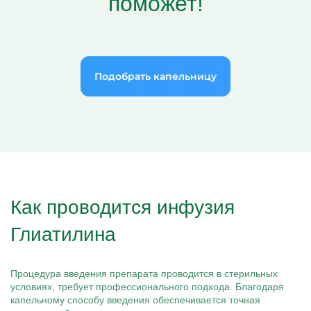
поможет!
Подобрать капельницу
Как проводится инфузия
Глиатилина
Процедура введения препарата проводится в стерильных
условиях, требует профессионального подхода. Благодаря
капельному способу введения обеспечивается точная