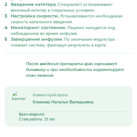
Введение катетера.
Специалист устанавливает
венозный катетер в стерильных условиях.
Настройка скорости.
Устанавливается необходимая
скорость капельного введения.
Мониторинг состояния.
Пациент находится под
наблюдением во время инфузии.
Завершение инфузии.
По окончании медсестра
снимает систему, фиксируя результаты в карте.
После введения препарата врач оценивает
динамику и при необходимости корректирует
план лечения.
Комментарий врача:
Климова Наталья Валерьевна
Врач-невролог
Стаж работы: 15 лет