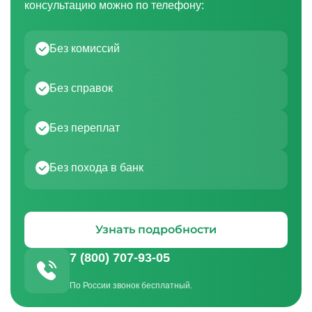
консультацию можно по телефону:
Без комиссий
Без справок
Без переплат
Без похода в банк
Узнать подробности
7 (800) 707-93-05
По России звонок бесплатный.