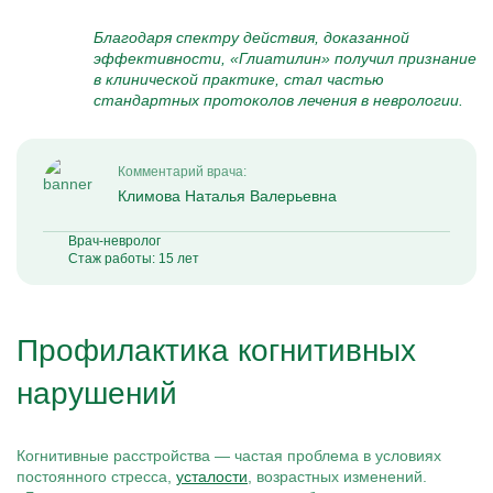
Благодаря спектру действия, доказанной
эффективности, «Глиатилин» получил признание
в клинической практике, стал частью
стандартных протоколов лечения в неврологии.
Комментарий врача:
Климова Наталья Валерьевна
Врач-невролог
Стаж работы: 15 лет
Профилактика когнитивных
нарушений
Когнитивные расстройства — частая проблема в условиях
постоянного стресса,
усталости
, возрастных изменений.