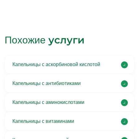
услуги
Похожие
Капельницы с аскорбиновой кислотой
Капельницы с антибиотиками
Капельницы с аминокислотами
Капельницы с витаминами