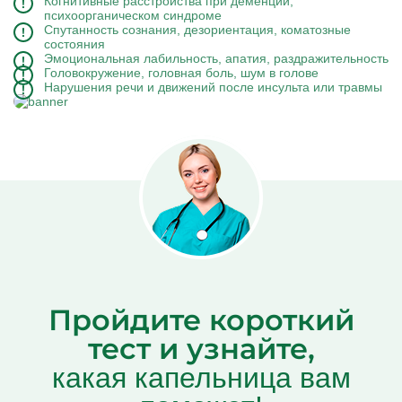
Когнитивные расстройства при деменции,
психоорганическом синдроме
Спутанность сознания, дезориентация, коматозные
состояния
Эмоциональная лабильность, апатия, раздражительность
Головокружение, головная боль, шум в голове
Нарушения речи и движений после инсульта или травмы
Пройдите короткий
тест и узнайте,
какая капельница вам