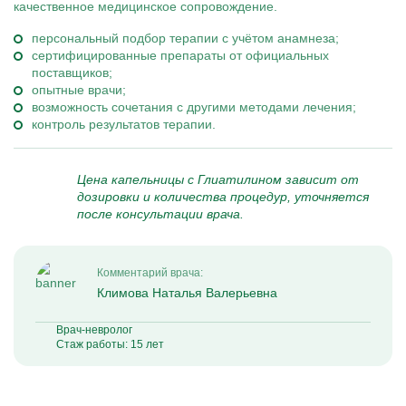
качественное медицинское сопровождение.
персональный подбор терапии с учётом анамнеза;
сертифицированные препараты от официальных
поставщиков;
опытные врачи;
возможность сочетания с другими методами лечения;
контроль результатов терапии.
Цена капельницы с Глиатилином зависит от
дозировки и количества процедур, уточняется
после консультации врача.
Комментарий врача:
Климова Наталья Валерьевна
Врач-невролог
Стаж работы: 15 лет