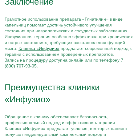
Заключение
Грамотное использование препарата «Глиатилин» в виде
капельниц помогает достичь устойчивого улучшения
состояния при неврологических и сосудистых заболеваниях.
Инфузионная терапия особенно эффективна при хронических
и острых состояниях, требующих восстановления функций
мозга.
Клиника «Инфузио»
предлагает современный подход к
терапии с использованием проверенных препаратов.
Запись на процедуру доступна онлайн или по телефону
7
(800) 707-93-05
.
Преимущества клиники
«Инфузио»
Обращение в клинику обеспечивает безопасность,
профессиональный подход и эффективность терапии.
Клиника «Инфузио» предлагает условия, в которых пациент
получает индивидуальный комплексный подход и