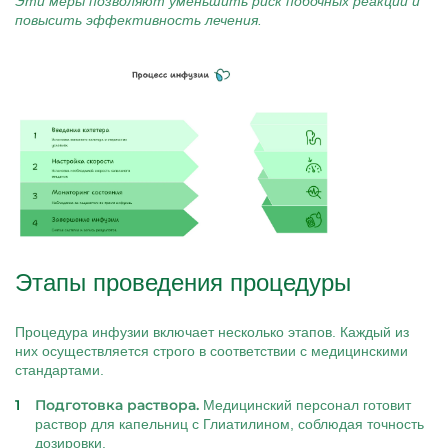
Эти меры позволяют уменьшить риск побочных реакций и
повысить эффективность лечения.
Этапы проведения процедуры
Процедура инфузии включает несколько этапов. Каждый из
них осуществляется строго в соответствии с медицинскими
стандартами.
Подготовка раствора.
Медицинский персонал готовит
раствор для капельниц с Глиатилином, соблюдая точность
дозировки.