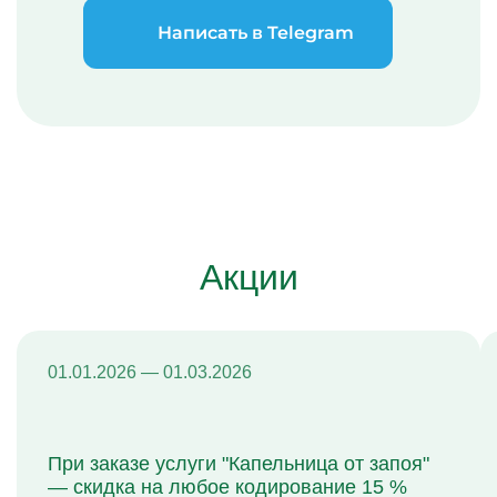
Написать в Telegram
Акции
01.01.2026 — 01.03.2026
При заказе услуги "Капельница от запоя"
— скидка на любое кодирование 15 %