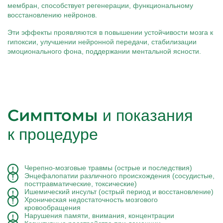
мембран, способствует регенерации, функциональному
восстановлению нейронов.
Эти эффекты проявляются в повышении устойчивости мозга к
гипоксии, улучшении нейронной передачи, стабилизации
эмоционального фона, поддержании ментальной ясности.
Симптомы
и показания
к процедуре
Черепно-мозговые травмы (острые и последствия)
Энцефалопатии различного происхождения (сосудистые,
посттравматические, токсические)
Ишемический инсульт (острый период и восстановление)
Хроническая недостаточность мозгового
кровообращения
Нарушения памяти, внимания, концентрации