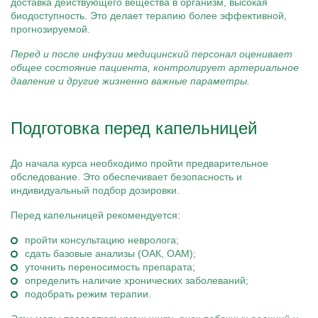
доставка действующего вещества в организм, высокая
биодоступность. Это делает терапию более эффективной,
прогнозируемой.
Перед и после инфузии медицинский персонал оценивает
общее состояние пациента, контролирует артериальное
давление и другие жизненно важные параметры.
Подготовка перед капельницей
До начала курса необходимо пройти предварительное
обследование. Это обеспечивает безопасность и
индивидуальный подбор дозировки.
Перед капельницей рекомендуется:
пройти консультацию невролога;
сдать базовые анализы (ОАК, ОАМ);
уточнить переносимость препарата;
определить наличие хронических заболеваний;
подобрать режим терапии.