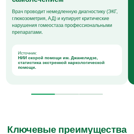
Врач проводит немедленную диагностику (ЭКГ,
глюкозометрия, АД) и купирует критические
нарушения гомеостаза профессиональными
препаратами.
Источник:
НИИ скорой помощи им. Джанелидзе,
статистика экстренной наркологической
помощи.
Ключевые преимущества