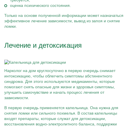
требуется;
оценка психического состояния.
Только на основе полученной информации может назначаться
эффективное лечение зависимости, вывод из запоя и снятие
ломки.
Лечение и детоксикация
Нарколог на дом круглосуточно в первую очередь снимает
интоксикацию, чтобы облегчить симптомы абстинентного
синдрома. Для этого используются медикаменты, которые
помогают снять опасные для жизни и здоровья симптомы,
улучшить самочувствие и начать процесс лечения от
зависимости.
В первую очередь применяется капельница. Она нужна для
снятия ломки или сильного похмелья. В состав капельницы
входят препараты, которые служат для детоксикации,
восстановления водно-электролитного баланса, поддержки