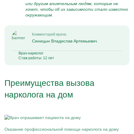
или другим влиятельным людям, которые не
хочет, чтобы об их зависимости стало известно
окружающим.
Комментарий врача:
Синицын Владислав Артемьевич
Врач-нарколог
Стаж работы: 12 лет
Преимущества вызова
нарколога на дом
Оказание профессиональной помощи нарколога на дому