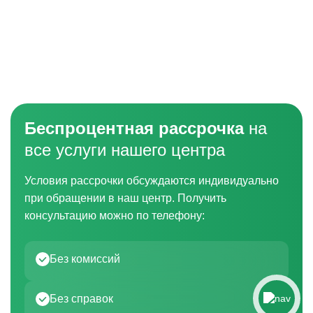
Беспроцентная рассрочка
на
все услуги нашего центра
Условия рассрочки обсуждаются индивидуально
при обращении в наш центр. Получить
консультацию можно по телефону:
Без комиссий
Без справок