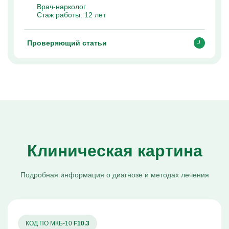
Врач-нарколог
Стаж работы:
12 лет
Проверяющий статьи
Клиническая картина
Подробная информация о диагнозе и методах лечения
КОД ПО МКБ-10
F10.3