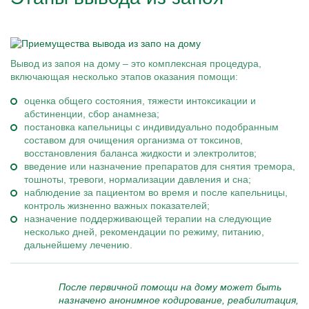
Вывод из запоя на дому – это комплексная процедура,
включающая несколько этапов оказания помощи:
оценка общего состояния, тяжести интоксикации и
абстиненции, сбор анамнеза;
постановка капельницы с индивидуально подобранным
составом для очищения организма от токсинов,
восстановления баланса жидкости и электролитов;
введение или назначение препаратов для снятия тремора,
тошноты, тревоги, нормализации давления и сна;
наблюдение за пациентом во время и после капельницы,
контроль жизненно важных показателей;
назначение поддерживающей терапии на следующие
несколько дней, рекомендации по режиму, питанию,
дальнейшему лечению.
После первичной помощи на дому может быть
назначено анонимное кодирование, реабилитация,