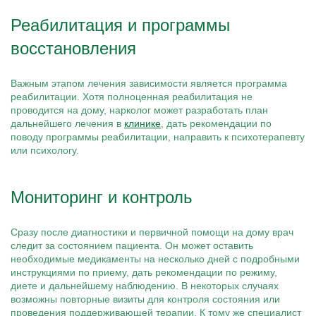
Реабилитация и программы
восстановления
Важным этапом лечения зависимости является программа
реабилитации. Хотя полноценная реабилитация не
проводится на дому, нарколог может разработать план
дальнейшего лечения в
клинике
, дать рекомендации по
поводу программы реабилитации, направить к психотерапевту
или психологу.
Мониторинг и контроль
Сразу после диагностики и первичной помощи на дому врач
следит за состоянием пациента. Он может оставить
необходимые медикаменты на несколько дней с подробными
инструкциями по приему, дать рекомендации по режиму,
диете и дальнейшему наблюдению. В некоторых случаях
возможны повторные визиты для контроля состояния или
проведения поддерживающей терапии. К тому же специалист