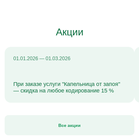
Акции
01.01.2026 — 01.03.2026
При заказе услуги "Капельница от запоя"
— скидка на любое кодирование 15 %
Все акции