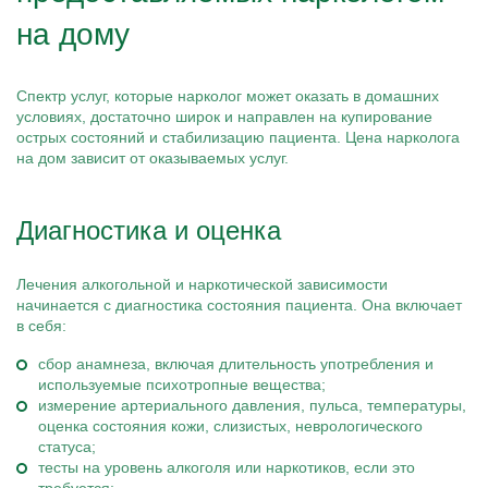
на дому
Спектр услуг, которые нарколог может оказать в домашних
условиях, достаточно широк и направлен на купирование
острых состояний и стабилизацию пациента. Цена нарколога
на дом зависит от оказываемых услуг.
Диагностика и оценка
Лечения алкогольной и наркотической зависимости
начинается с диагностика состояния пациента. Она включает
в себя:
сбор анамнеза, включая длительность употребления и
используемые психотропные вещества;
измерение артериального давления, пульса, температуры,
оценка состояния кожи, слизистых, неврологического
статуса;
тесты на уровень алкоголя или наркотиков, если это