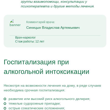
группы взаимопомощи, консультации у
психотерапевта и другие методы лечения.
Комментарий врача:
Синицын Владислав Артемьевич
Врач-нарколог
Стаж работы: 12 лет
Госпитализация при
алкогольной интоксикации
Несмотря на возможности лечения на дому, в ряде случаев
необходима срочная госпитализация:
развитие или высокий риск алкогольного делирия;
тяжелые судорожные припадки;
острые соматические осложнения;