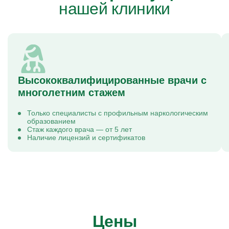
нашей клиники
Высококвалифицированные врачи с
многолетним стажем
Только специалисты с профильным наркологическим
образованием
Стаж каждого врача — от 5 лет
Наличие лицензий и сертификатов
Цены