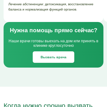
Лечение абстиненции: детоксикация, восстановление
баланса и нормализация функций органов.
Нужна помощь прямо сейчас?
Наши врачи готовы выехать на дом или принять в
клинике круглосуточно
Вызвать врача
Когда нужно срочно вызвать