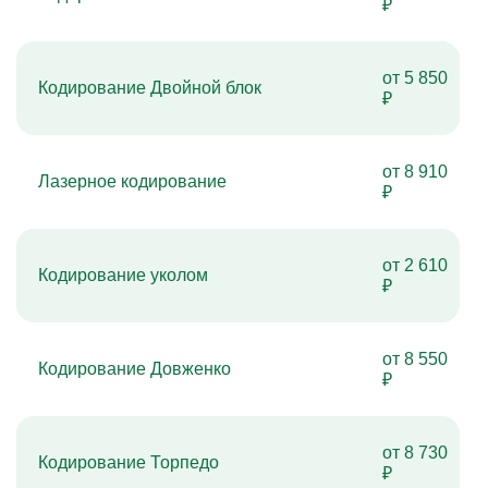
₽
от 5 850
Кодирование Двойной блок
₽
от 8 910
Лазерное кодирование
₽
от 2 610
Кодирование уколом
₽
от 8 550
Кодирование Довженко
₽
от 8 730
Кодирование Торпедо
₽