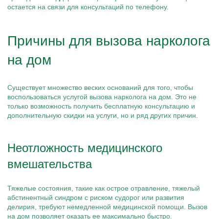
остается на связи для консультаций по телефону.
Причины для вызова нарколога
на дом
Существует множество веских оснований для того, чтобы
воспользоваться услугой вызова нарколога на дом. Это не
только возможность получить бесплатную консультацию и
дополнительную скидки на услуги, но и ряд других причин.
Неотложность медицинского
вмешательства
Тяжелые состояния, такие как острое отравление, тяжелый
абстинентный синдром с риском судорог или развития
делирия, требуют немедленной медицинской помощи. Вызов
на дом позволяет оказать ее максимально быстро.