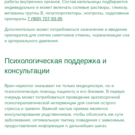
работы внутренних органов. Состав капельницы подбирается
индивидуально и может включать солевые растворы, глюкозу,
витамины группы B, гепатопротекторы, ноотропы, седативные
препараты
7 (800) 707-93-05
.
Дополнительно может потребоваться назначение и введение
препаратов для снятия симптомов отмены, нормализации сна
и артериального давления.
Психологическая поддержка и
консультации
Врач-нарколог оказывает не только медицинскую, но и
психологическую помощь пациенту и его близким. В первую
очередь может потребоваться проведение краткосрочной
психотерапевтической интервенции для снятия острого
стресса и тревоги. Важной частью приема является
консультирование родственников, чтобы объяснить им сути
заболевания, оптимальную тактику поведения с зависимым,
предоставление информации о дальнейших шагах.