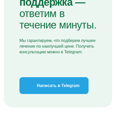
поддержка —
ответим в
течение минуты.
Мы гарантируем, что подберем лучшее
лечение по наилучшей цене. Получить
консультацию можно в Telegram:
Написать в Telegram