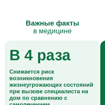
Важные факты
в медицине
В 4 раза
Снижается риск
возникновения
жизнеугрожающих состояний
при вызове специалиста на
дом по сравнению с
самолечением