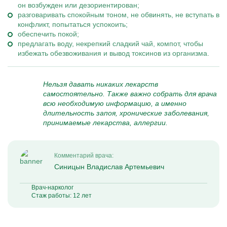
он возбужден или дезориентирован;
разговаривать спокойным тоном, не обвинять, не вступать в
конфликт, попытаться успокоить;
обеспечить покой;
предлагать воду, некрепкий сладкий чай, компот, чтобы
избежать обезвоживания и вывод токсинов из организма.
Нельзя давать никаких лекарств
самостоятельно. Также важно собрать для врача
всю необходимую информацию, а именно
длительность запоя, хронические заболевания,
принимаемые лекарства, аллергии.
Комментарий врача:
Синицын Владислав Артемьевич
Врач-нарколог
Стаж работы: 12 лет