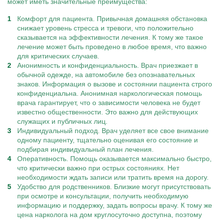
может иметь значительные преимущества:
Комфорт для пациента. Привычная домашняя обстановка
снижает уровень стресса и тревоги, что положительно
сказывается на эффективности лечения. К тому же такое
лечение может быть проведено в любое время, что важно
для критических случаев.
Анонимность и конфиденциальность. Врач приезжает в
обычной одежде, на автомобиле без опознавательных
знаков. Информация о вызове и состоянии пациента строго
конфиденциальна. Анонимная наркологическая помощь
врача гарантирует, что о зависимости человека не будет
известно общественности. Это важно для действующих
служащих и публичных лиц.
Индивидуальный подход. Врач уделяет все свое внимание
одному пациенту, тщательно оценивая его состояние и
подбирая индивидуальный план лечения.
Оперативность. Помощь оказывается максимально быстро,
что критически важно при острых состояниях. Нет
необходимости ждать записи или тратить время на дорогу.
Удобство для родственников. Близкие могут присутствовать
при осмотре и консультации, получить необходимую
информацию и поддержку, задать вопросы врачу. К тому же
цена нарколога на дом круглосуточно доступна, поэтому