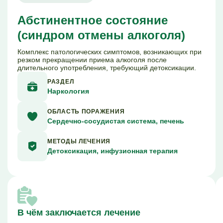
Абстинентное состояние
(синдром отмены алкоголя)
Комплекс патологических симптомов, возникающих при
резком прекращении приема алкоголя после
длительного употребления, требующий детоксикации.
РАЗДЕЛ
Наркология
ОБЛАСТЬ ПОРАЖЕНИЯ
Сердечно-сосудистая система, печень
МЕТОДЫ ЛЕЧЕНИЯ
Детоксикация, инфузионная терапия
В чём заключается лечение