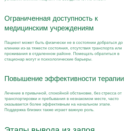
Ограниченная доступность к
медицинским учреждениям
Пациент может быть физически не в состоянии добраться до
клиники из-за тяжести состояния, отсутствия транспорта или
проживания в отдаленном районе. Помещать обратиться в
стационар могут и психологические барьеры.
Повышение эффективности терапии
Лечение в привычной, спокойной обстановке, без стресса от
транспортировки и пребывания в незнакомом месте, часто
оказывается более эффективным на начальном этапе.
Поддержка близких также играет важную роль.
Этапы вывода из запоя