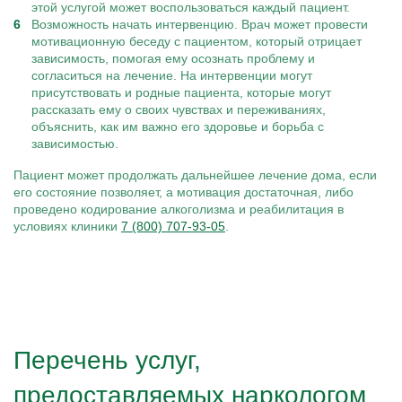
этой услугой может воспользоваться каждый пациент.
Возможность начать интервенцию. Врач может провести
мотивационную беседу с пациентом, который отрицает
зависимость, помогая ему осознать проблему и
согласиться на лечение. На интервенции могут
присутствовать и родные пациента, которые могут
рассказать ему о своих чувствах и переживаниях,
объяснить, как им важно его здоровье и борьба с
зависимостью.
Пациент может продолжать дальнейшее лечение дома, если
его состояние позволяет, а мотивация достаточная, либо
проведено кодирование алкоголизма и реабилитация в
условиях клиники
7 (800) 707-93-05
.
Перечень услуг,
предоставляемых наркологом