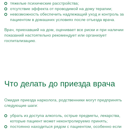
тяжелые психические расстройства;
отсутствие эффекта от проводимой на дому терапии;
невозможность обеспечить надлежащий уход и контроль за
пациентом в домашних условиях после отъезда врача.
Врач, приехавший на дом, оценивает все риски и при наличии
показаний настоятельно рекомендует или организует
госпитализацию.
Что делать до приезда врача
Ожидая приезда нарколога, родственники могут предпринять
следующие шаги:
убрать из доступа алкоголь, острые предметы, лекарства,
которые пациент может неконтролируемо принять;
постоянно находиться рядом с пациентом, особенно если