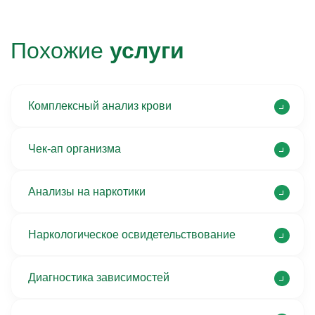
Похожие
услуги
Комплексный анализ крови
Чек-ап организма
Анализы на наркотики
Наркологическое освидетельствование
Диагностика зависимостей