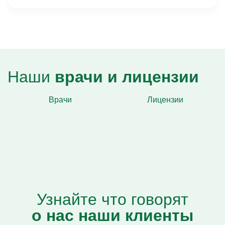
Наши
врачи и лицензии
Врачи
Лицензии
Узнайте что говорят
о нас наши клиенты