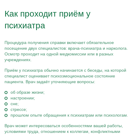
Как проходит приём у
психиатра
Процедура получения справки включает обязательное
посещение двух специалистов: врача-психиатра и нарколога.
Осмотр проходит на одной медкомиссии или в разных
учреждениях.
Приём у психиатра обычно начинается с беседы, на которой
специалист оценивает психоэмоциональное состояние
пациента. Врач задаёт уточняющие вопросы:
об образе жизни;
настроении;
сне;
стрессе;
прошлом опыте обращения к психиатрам или психологам.
Врач может интересоваться особенностями вашей работы,
условиями труда, отношением к коллегам, конфликтными