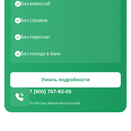
Без комиссий
Без справок
Без переплат
Без похода в банк
Узнать подробности
7 (800) 707-93-05
По России звонок бесплатный.