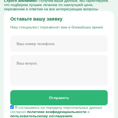
Строго анонимно!
Получив ваши данные, мы гарантируем,
что подберем лучшее лечение по наилучшей цене,
перезвоним и ответим на все интересующие вопросы
Оставьте вашу заявку
Наш специалист перезвонит вам в ближайшее время
Отправить
Я соглашаюсь на передачу персональных данных
согласно
политики конфиденциальности
и
пользовательскому соглашению
.