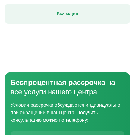
Все акции
Беспроцентная рассрочка
на
все услуги нашего центра
Условия рассрочки обсуждаются индивидуально
при обращении в наш центр. Получить
консультацию можно по телефону: