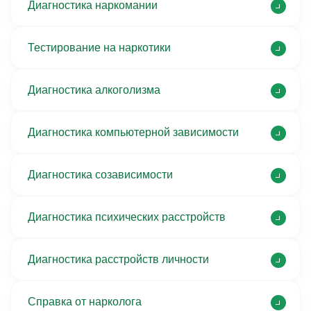
Диагностика наркомании
Тестирование на наркотики
Диагностика алкоголизма
Диагностика компьютерной зависимости
Диагностика созависимости
Диагностика психических расстройств
Диагностика расстройств личности
Справка от нарколога