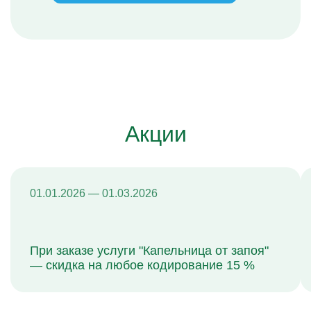
Акции
01.01.2026 — 01.03.2026
При заказе услуги "Капельница от запоя"
— скидка на любое кодирование 15 %