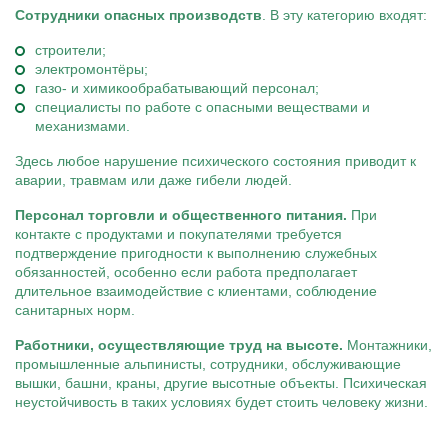
Сотрудники опасных производств
. В эту категорию входят:
строители;
электромонтёры;
газо- и химикообрабатывающий персонал;
специалисты по работе с опасными веществами и
механизмами.
Здесь любое нарушение психического состояния приводит к
аварии, травмам или даже гибели людей.
Персонал торговли и общественного питания.
При
контакте с продуктами и покупателями требуется
подтверждение пригодности к выполнению служебных
обязанностей, особенно если работа предполагает
длительное взаимодействие с клиентами, соблюдение
санитарных норм.
Работники, осуществляющие труд на высоте.
Монтажники,
промышленные альпинисты, сотрудники, обслуживающие
вышки, башни, краны, другие высотные объекты. Психическая
неустойчивость в таких условиях будет стоить человеку жизни.