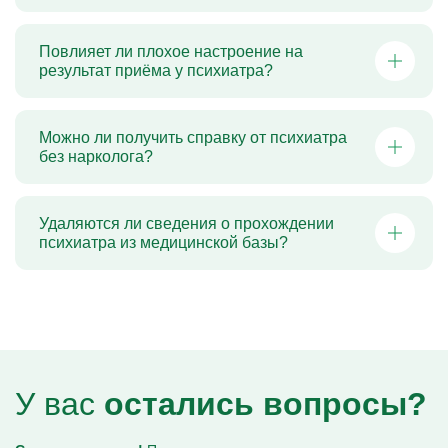
Главный врач клиники, психиатр-нарколог
Повлияет ли плохое настроение на
результат приёма у психиатра?
Можно ли получить справку от психиатра
без нарколога?
Удаляются ли сведения о прохождении
психиатра из медицинской базы?
У вас
остались вопросы?