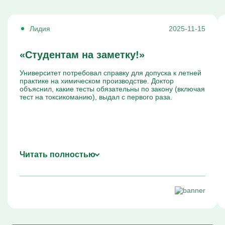
Лидия
2025-11-15
«Студентам на заметку!»
Университет потребовал справку для допуска к летней
практике на химическом производстве. Доктор
объяснил, какие тесты обязательны по закону (включая
тест на токсикоманию), выдал с первого раза.
Читать полностью