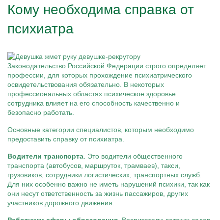
Кому необходима справка от
психиатра
Законодательство Российской Федерации строго определяет
профессии, для которых прохождение психиатрического
освидетельствования обязательно. В некоторых
профессиональных областях психическое здоровье
сотрудника влияет на его способность качественно и
безопасно работать.
Основные категории специалистов, которым необходимо
предоставить справку от психиатра.
Водители транспорта
. Это водители общественного
транспорта (автобусов, маршруток, трамваев), такси,
грузовиков, сотрудники логистических, транспортных служб.
Для них особенно важно не иметь нарушений психики, так как
они несут ответственность за жизнь пассажиров, других
участников дорожного движения.