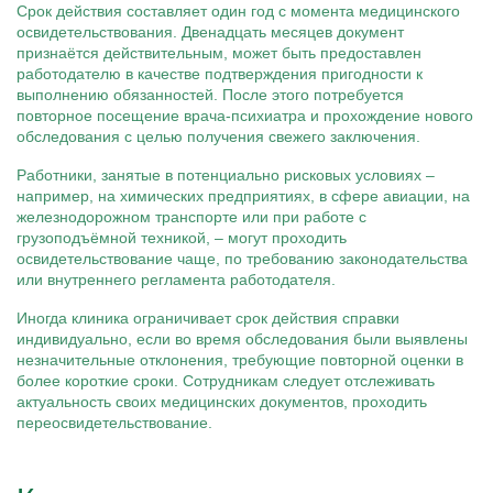
Срок действия составляет один год с момента медицинского
освидетельствования. Двенадцать месяцев документ
признаётся действительным, может быть предоставлен
работодателю в качестве подтверждения пригодности к
выполнению обязанностей. После этого потребуется
повторное посещение врача-психиатра и прохождение нового
обследования с целью получения свежего заключения.
Работники, занятые в потенциально рисковых условиях –
например, на химических предприятиях, в сфере авиации, на
железнодорожном транспорте или при работе с
грузоподъёмной техникой, – могут проходить
освидетельствование чаще, по требованию законодательства
или внутреннего регламента работодателя.
Иногда клиника ограничивает срок действия справки
индивидуально, если во время обследования были выявлены
незначительные отклонения, требующие повторной оценки в
более короткие сроки. Сотрудникам следует отслеживать
актуальность своих медицинских документов, проходить
переосвидетельствование.