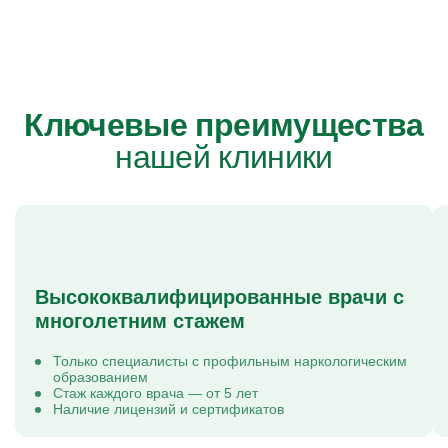
Ключевые преимущества
нашей клиники
Высококвалифицированные врачи с
многолетним стажем
Только специалисты с профильным наркологическим
образованием
Стаж каждого врача — от 5 лет
Наличие лицензий и сертификатов