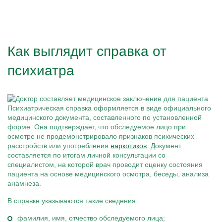
Как выглядит справка от
психиатра
Психиатрическая справка оформляется в виде официального
медицинского документа, составленного по установленной
форме. Она подтверждает, что обследуемое лицо при
осмотре не продемонстрировало признаков психических
расстройств или употребления
наркотиков
. Документ
составляется по итогам личной консультации со
специалистом, на которой врач проводит оценку состояния
пациента на основе медицинского осмотра, беседы, анализа
анамнеза.
В справке указываются такие сведения:
фамилия, имя, отчество обследуемого лица;