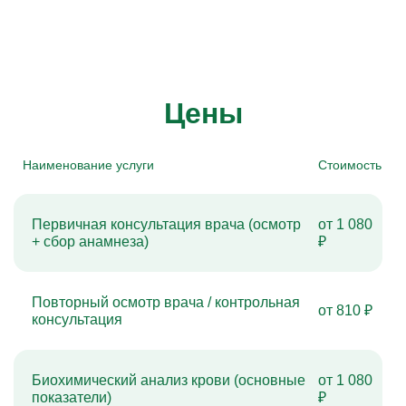
Цены
Наименование услуги
Стоимость
Первичная консультация врача (осмотр
от 1 080
+ сбор анамнеза)
₽
Повторный осмотр врача / контрольная
от 810 ₽
консультация
Биохимический анализ крови (основные
от 1 080
показатели)
₽