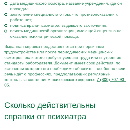
дата медицинского осмотра, название учреждения, где он
проходил;
заключение специалиста о том, что противопоказаний к
работе нет;
подпись врача-психиатра, выдавшего заключение;
печать медицинской организации, имеющей лицензию на
оказание психиатрической помощи.
Выданная справка предоставляется при первичном
трудоустройстве или после периодических медицинских
осмотров, если этого требуют условия труда или внутренние
стандарты работодателя. Документ имеет срок действия, по
истечении которого его необходимо обновить – особенно если
речь идёт о профессиях, предполагающих регулярный
контроль за состоянием психического здоровья
7 (800) 707-93-
05
.
Сколько действительны
справки от психиатра