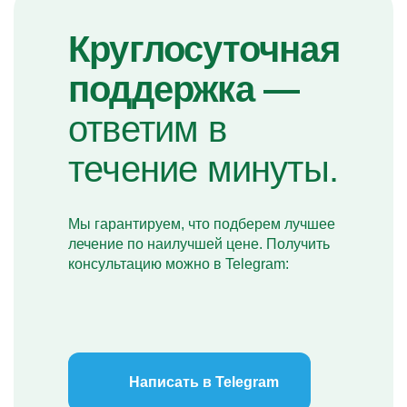
Круглосуточная
поддержка —
ответим в
течение минуты.
Мы гарантируем, что подберем лучшее
лечение по наилучшей цене. Получить
консультацию можно в Telegram:
Написать в Telegram